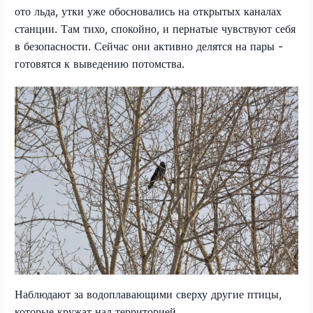
ото льда, утки уже обосновались на открытых каналах
станции. Там тихо, спокойно, и пернатые чувствуют себя
в безопасности. Сейчас они активно делятся на пары -
готовятся к выведению потомства.
Наблюдают за водоплавающими сверху другие птицы,
которые кружат над территорией.