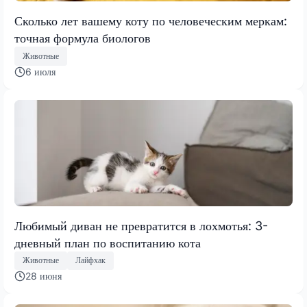
Сколько лет вашему коту по человеческим меркам:
точная формула биологов
Животные
6 июля
Любимый диван не превратится в лохмотья: 3-
дневный план по воспитанию кота
Животные
Лайфхак
28 июня