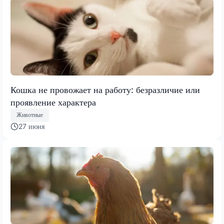
Кошка не провожает на работу: безразличие или
проявление характера
Животные
27 июня