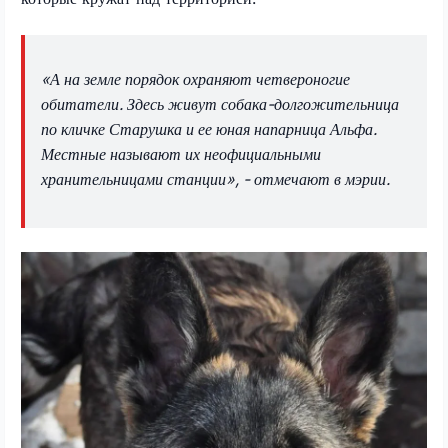
«А на земле порядок охраняют четвероногие
обитатели. Здесь живут собака-долгожительница
по кличке Старушка и ее юная напарница Альфа.
Местные называют их неофициальными
хранительницами станции», - отмечают в мэрии.