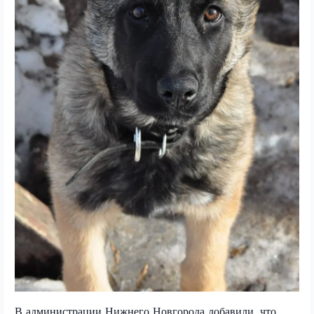
В администрации Нижнего Новгорода добавили, что