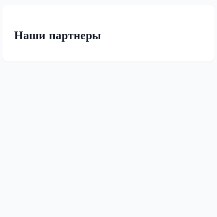
Наши партнеры