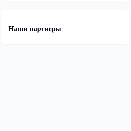
Наши партнеры