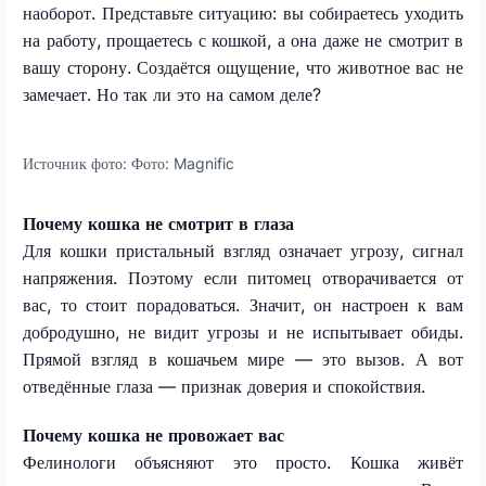
наоборот. Представьте ситуацию: вы собираетесь уходить
на работу, прощаетесь с кошкой, а она даже не смотрит в
вашу сторону. Создаётся ощущение, что животное вас не
замечает. Но так ли это на самом деле?
Источник фото:
Фото: Magnific
Почему кошка не смотрит в глаза
Для кошки пристальный взгляд означает угрозу, сигнал
напряжения. Поэтому если питомец отворачивается от
вас, то стоит порадоваться. Значит, он настроен к вам
добродушно, не видит угрозы и не испытывает обиды.
Прямой взгляд в кошачьем мире — это вызов. А вот
отведённые глаза — признак доверия и спокойствия.
Почему кошка не провожает вас
Фелинологи объясняют это просто. Кошка живёт