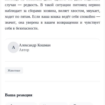
случаи — редкость. В такой ситуации питомец нервно
наблюдает за сборами хозяина, виляет хвостом, мяукает,
ходит по пятам. Если ваша кошка ведёт себя спокойно —
значит, она уверена в вашем возвращении и чувствует
себя в безопасности.
Александр Кошман
А
Автор
Животные
Ваша реакция