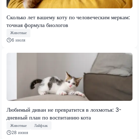
Сколько лет вашему коту по человеческим меркам:
точная формула биологов
Животные
6 июля
Любимый диван не превратится в лохмотья: 3-
дневный план по воспитанию кота
Животные
Лайфхак
28 июня