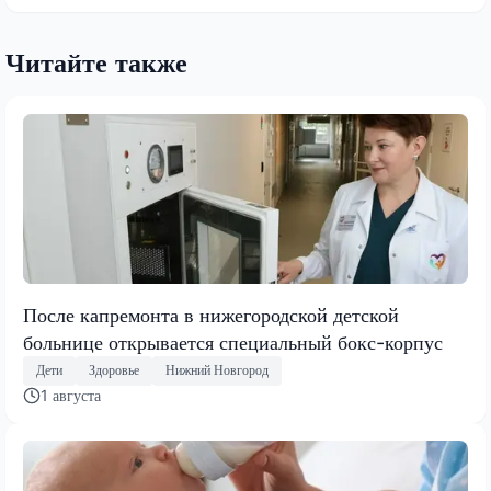
Читайте также
После капремонта в нижегородской детской
больнице открывается специальный бокс-корпус
Дети
Здоровье
Нижний Новгород
1 августа