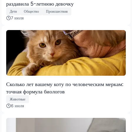
раздавила 5-летнюю девочку
Дети
Общество
Происшествия
7 июля
Сколько лет вашему коту по человеческим меркам:
точная формула биологов
Животные
6 июля