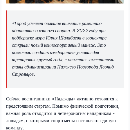
«Город уделяет большое внимание развитию
адаптивного конного спорта. В 2022 году при
поддержке мэра Юрия Шалабаева в зооцентре
открыли новый конноспортивный манеж. Это
позволило создать комфортные условия для
тренировок круглый год», - отметил заместитель
главы администрации Нижнего Новгорода Леонид
Стрельцов.
Сейчас воспитанники «Надежды» активно готовятся к
предстоящим стартам. Помимо физической подготовки,
важная роль отводится и четвероногим напарникам -
лошадям, с которыми спортсмены составляют единую
команду.