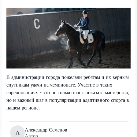
В администрации города пожелали ребятам и их верным
спутникам удачи на чемпионате. Участие в таких
соревнованиях - это не только шанс показать мастерство,
но и важный шаг в популяризации адаптивного спорта в
нашем регионе.
Александр Семенов
А
Автор