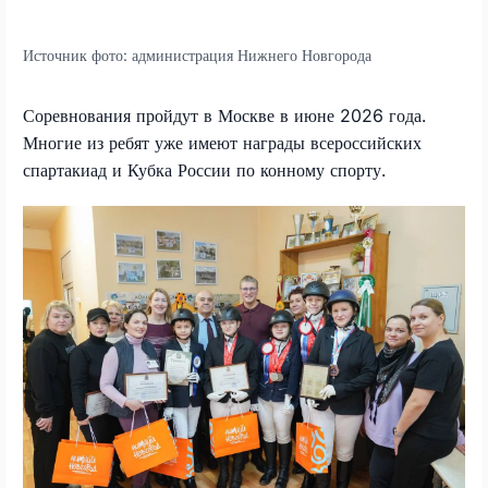
Источник фото:
администрация Нижнего Новгорода
Соревнования пройдут в Москве в июне 2026 года.
Многие из ребят уже имеют награды всероссийских
спартакиад и Кубка России по конному спорту.