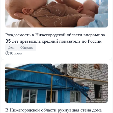
Рождаемость в Нижегородской области впервые за
35 лет превысила средний показатель по России
Дети
Общество
10 июля
В Нижегородской области рухнувшая стена дома