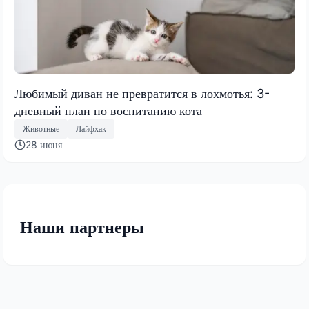
Любимый диван не превратится в лохмотья: 3-
дневный план по воспитанию кота
Животные
Лайфхак
28 июня
Наши партнеры