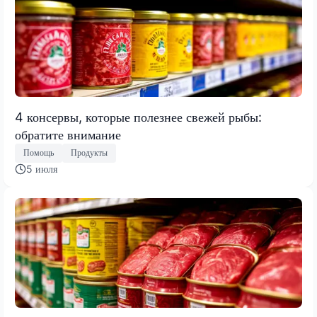
4 консервы, которые полезнее свежей рыбы:
обратите внимание
Помощь
Продукты
5 июля