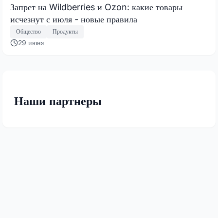
Запрет на Wildberries и Ozon: какие товары
исчезнут с июля - новые правила
Общество
Продукты
29 июня
Наши партнеры