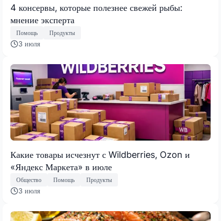
4 консервы, которые полезнее свежей рыбы:
мнение эксперта
Помощь
Продукты
3 июля
Какие товары исчезнут с Wildberries, Ozon и
«Яндекс Маркета» в июле
Общество
Помощь
Продукты
3 июля