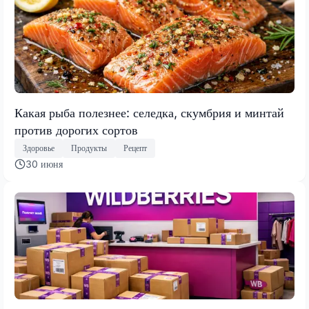
Какая рыба полезнее: селедка, скумбрия и минтай
против дорогих сортов
Здоровье
Продукты
Рецепт
30 июня