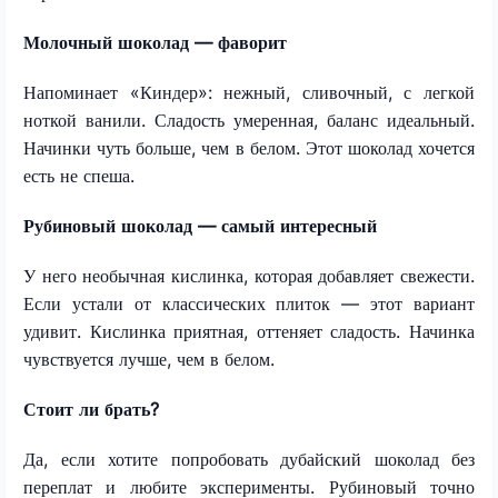
Молочный шоколад — фаворит
Напоминает «Киндер»: нежный, сливочный, с легкой
ноткой ванили. Сладость умеренная, баланс идеальный.
Начинки чуть больше, чем в белом. Этот шоколад хочется
есть не спеша.
Рубиновый шоколад — самый интересный
У него необычная кислинка, которая добавляет свежести.
Если устали от классических плиток — этот вариант
удивит. Кислинка приятная, оттеняет сладость. Начинка
чувствуется лучше, чем в белом.
Стоит ли брать?
Да, если хотите попробовать дубайский шоколад без
переплат и любите эксперименты. Рубиновый точно