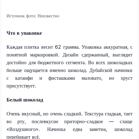
Источник фото:
Неизвестно
Что в упаковке
Каждая плитка весит 62 грамма. Упаковка аккуратная, с
понятной маркировкой. Дизайн сдержанный, выглядит
достойно для бюджетного сегмента. Во всех шоколадках
больше ощущается именно шоколад. Дубайской начинки
с катаифи и фисташками маловато, но хруст
присутствует.
Белый шоколад
Очень вкусный, но очень сладкий. Текстура гладкая, тает
во рту, послевкусие приторно-сладкое — слаще
«Воздушного». Начинка едва заметна, шоколад
перебивает всё.