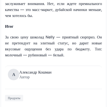
заслуживает внимания. Нет, если ждете премиального
качества — это масс-маркет, дубайской начинки меньше,
чем хотелось бы.
Итог
За свою цену шоколад Nelly — приятный сюрприз. Он
не претендует на элитный статус, но дарит новые
вкусовые ощущения без удара по бюджету. Топ:
молочный — рубиновый — белый.
Александр Кошман
А
Автор
Продукты