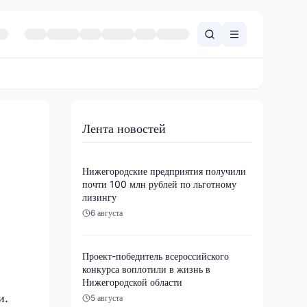
Лента новостей
Нижегородские предприятия получили
почти 100 млн рублей по льготному
лизингу
6 августа
Проект-победитель всероссийского
конкурса воплотили в жизнь в
Нижегородской области
и.
5 августа