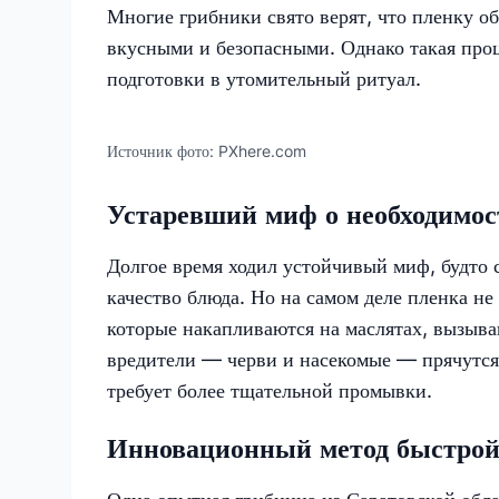
Многие грибники свято верят, что пленку о
вкусными и безопасными. Однако такая проц
подготовки в утомительный ритуал.
Источник фото:
PXhere.com
Устаревший миф о необходимос
Долгое время ходил устойчивый миф, будто 
качество блюда. Но на самом деле пленка не 
которые накапливаются на маслятах, вызыва
вредители — черви и насекомые — прячутся 
требует более тщательной промывки.
Инновационный метод быстрой 