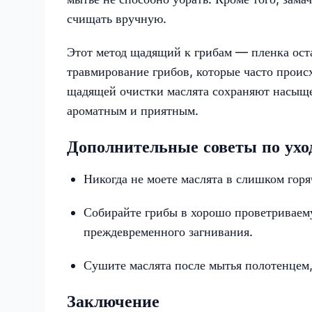
счищать вручную.
Этот метод щадящий к грибам — пленка ост
травмирование грибов, которые часто проис
щадящей очистки маслята сохраняют насыщен
ароматным и приятным.
Дополнительные советы по ухо
Никогда не моете маслята в слишком горя
Собирайте грибы в хорошо проветриваем
преждевременного загнивания.
Сушите маслята после мытья полотенцем
Заключение