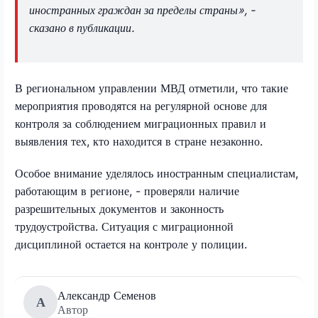
иностранных граждан за пределы страны», -
сказано в публикации.
В региональном управлении МВД отметили, что такие
мероприятия проводятся на регулярной основе для
контроля за соблюдением миграционных правил и
выявления тех, кто находится в стране незаконно.
Особое внимание уделялось иностранным специалистам,
работающим в регионе, - проверяли наличие
разрешительных документов и законность
трудоустройства. Ситуация с миграционной
дисциплиной остается на контроле у полиции.
Александр Семенов
А
Автор