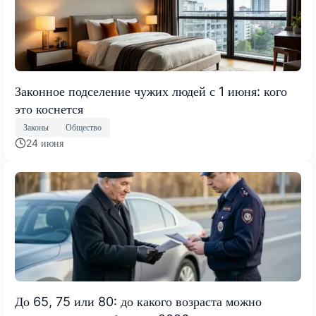
Законное подселение чужих людей с 1 июня: кого
это коснется
Законы
Общество
24 июня
До 65, 75 или 80: до какого возраста можно