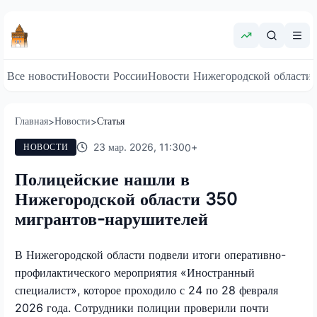
Все новости
Новости России
Новости Нижегородской области
Главная
Новости
Статья
>
>
23 мар. 2026, 11:30
0
+
НОВОСТИ
Полицейские нашли в
Нижегородской области 350
мигрантов-нарушителей
В Нижегородской области подвели итоги оперативно-
профилактического мероприятия «Иностранный
специалист», которое проходило с 24 по 28 февраля
2026 года. Сотрудники полиции проверили почти