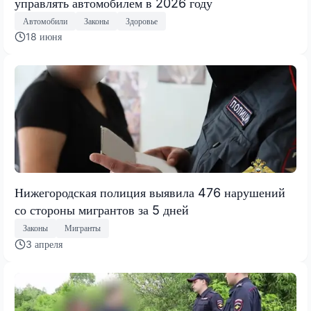
управлять автомобилем в 2026 году
Автомобили
Законы
Здоровье
18 июня
Нижегородская полиция выявила 476 нарушений
со стороны мигрантов за 5 дней
Законы
Мигранты
3 апреля