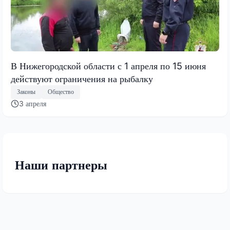
В Нижегородской области с 1 апреля по 15 июня
действуют ограничения на рыбалку
Законы
Общество
3 апреля
Наши партнеры