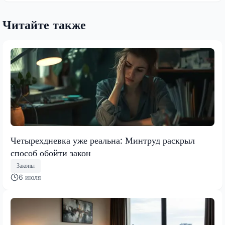
Читайте также
Четырехдневка уже реальна: Минтруд раскрыл
способ обойти закон
Законы
6 июля