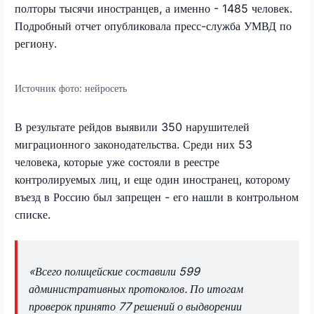
полторы тысячи иностранцев, а именно - 1485 человек.
Подробный отчет опубликовала пресс-служба УМВД по
региону.
Источник фото:
нейросеть
В результате рейдов выявили 350 нарушителей
миграционного законодательства. Среди них 53
человека, которые уже состояли в реестре
контролируемых лиц, и еще один иностранец, которому
въезд в Россию был запрещен - его нашли в контрольном
списке.
«Всего полицейские составили 599
административных протоколов. По итогам
проверок принято 77 решений о выдворении