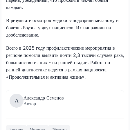
каждый.
В результате осмотров медики заподозрили меланому и
болезнь Боуэна у двух пациентов. Их направили на
дообследование.
Всего в 2025 году профилактические мероприятия в
регионе помогли выявить почти 2,3 тысячи случаев рака,
большинство из них - на ранней стадии. Работа по
ранней диагностике ведется в рамках нацпроекта
«Продолжительная и активная жизнь».
Александр Семенов
А
Автор
Здоровье
Медицина
Общество