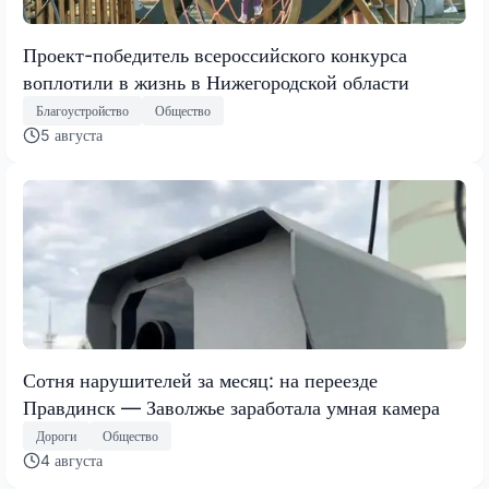
Проект-победитель всероссийского конкурса
воплотили в жизнь в Нижегородской области
Благоустройство
Общество
5 августа
Сотня нарушителей за месяц: на переезде
Правдинск — Заволжье заработала умная камера
Дороги
Общество
4 августа