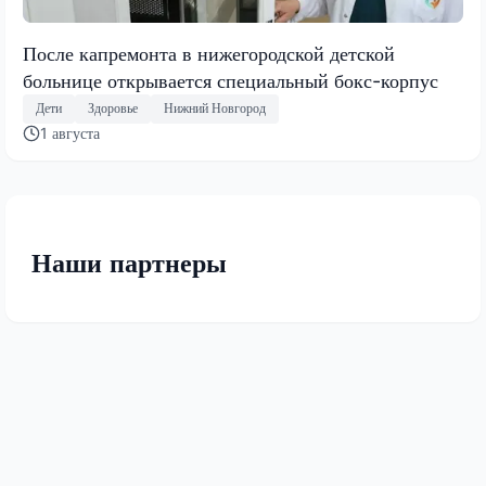
После капремонта в нижегородской детской
больнице открывается специальный бокс-корпус
Дети
Здоровье
Нижний Новгород
1 августа
Наши партнеры