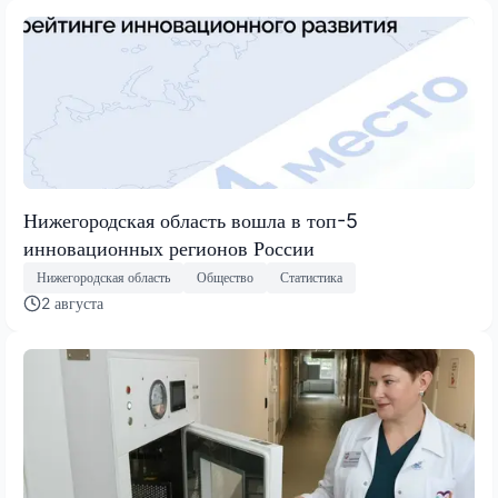
Нижегородская область вошла в топ-5
инновационных регионов России
Нижегородская область
Общество
Статистика
2 августа