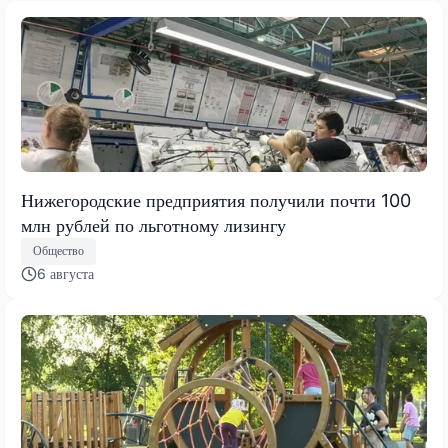
Нижегородские предприятия получили почти 100
млн рублей по льготному лизингу
Общество
6 августа