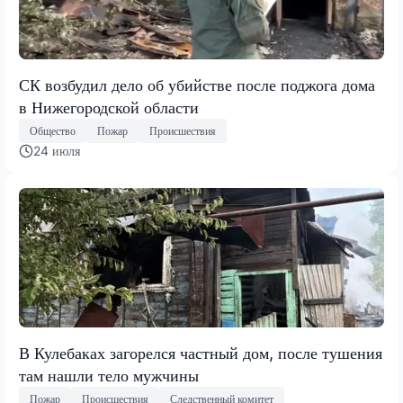
СК возбудил дело об убийстве после поджога дома
в Нижегородской области
Общество
Пожар
Происшествия
24 июля
В Кулебаках загорелся частный дом, после тушения
там нашли тело мужчины
Пожар
Происшествия
Следственный комитет