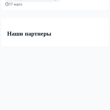
17 марта
Наши партнеры