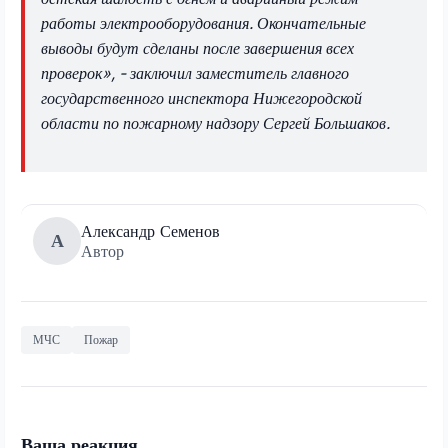
работы электрооборудования. Окончательные
выводы будут сделаны после завершения всех
проверок», - заключил заместитель главного
государственного инспектора Нижегородской
области по пожарному надзору Сергей Большаков.
Александр Семенов
А
Автор
МЧС
Пожар
Ваша реакция