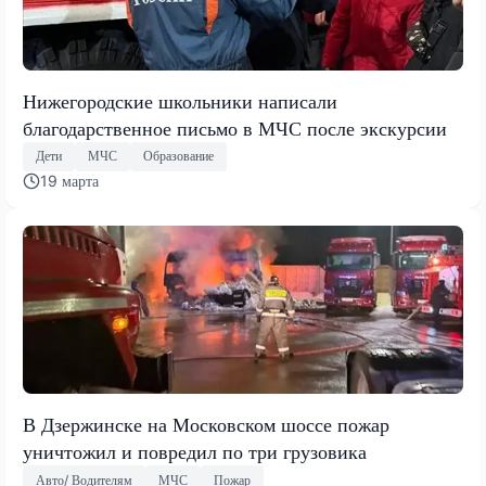
Нижегородские школьники написали
благодарственное письмо в МЧС после экскурсии
Дети
МЧС
Образование
19 марта
В Дзержинске на Московском шоссе пожар
уничтожил и повредил по три грузовика
Авто/ Водителям
МЧС
Пожар