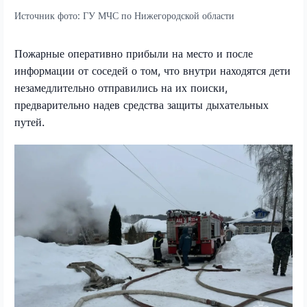
Источник фото:
ГУ МЧС по Нижегородской области
Пожарные оперативно прибыли на место и после
информации от соседей о том, что внутри находятся дети
незамедлительно отправились на их поиски,
предварительно надев средства защиты дыхательных
путей.