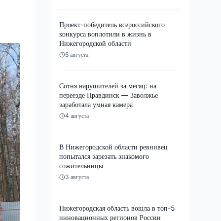
Проект-победитель всероссийского
конкурса воплотили в жизнь в
Нижегородской области
5 августа
Сотня нарушителей за месяц: на
переезде Правдинск — Заволжье
заработала умная камера
4 августа
В Нижегородской области ревнивец
попытался зарезать знакомого
сожительницы
3 августа
Нижегородская область вошла в топ-5
инновационных регионов России