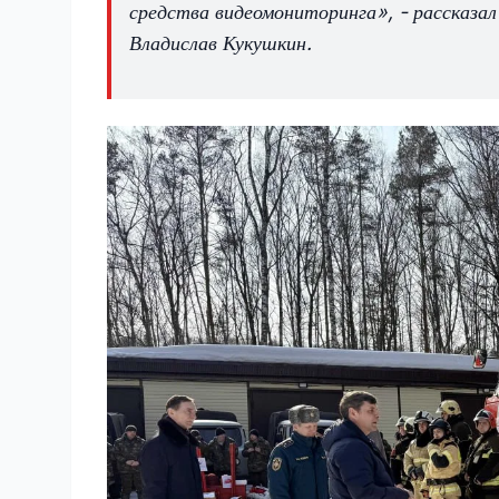
средства видеомониторинга», - рассказа
Владислав Кукушкин.