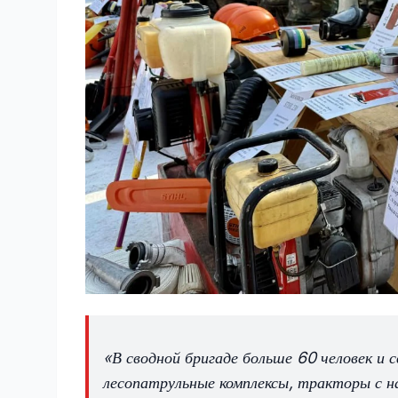
«В сводной бригаде больше 60 человек и
лесопатрульные комплексы, тракторы с н