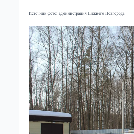
Источник фото:
администрация Нижнего Новгорода