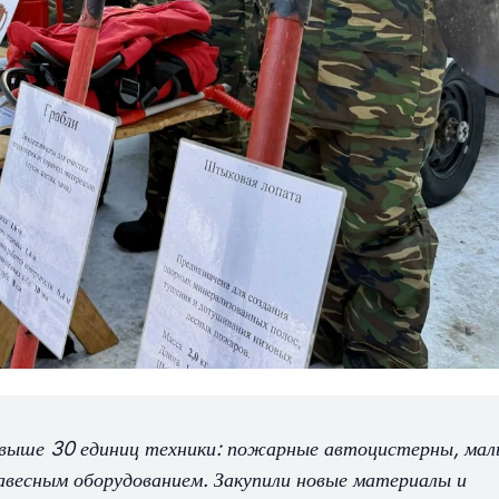
 свыше 30 единиц техники: пожарные автоцистерны, мал
авесным оборудованием. Закупили новые материалы и