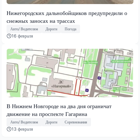
Нижегородских дальнобойщиков предупредили о
снежных заносах на трассах
Авто/ Водителям
Дороги
Погода
16 февраля
В Нижнем Новгороде на два дня ограничат
движение на проспекте Гагарина
Авто/ Водителям
Дороги
Соревнования
13 февраля