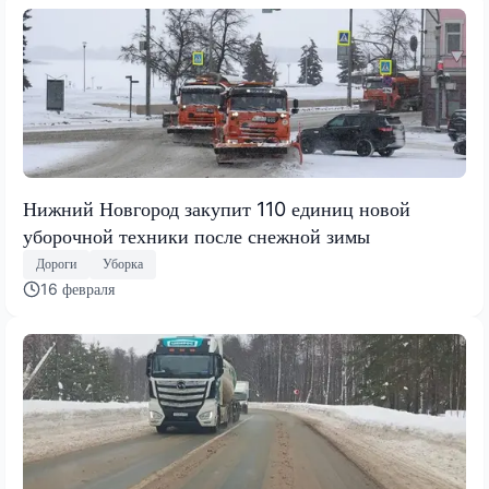
Нижний Новгород закупит 110 единиц новой
уборочной техники после снежной зимы
Дороги
Уборка
16 февраля