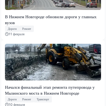
В Нижнем Новгороде обновили дороги у главных
вузов
Дороги
Ремонт
11 февраля
Начался финальный этап ремонта путепровода у
Мызинского моста в Нижнем Новгороде
Дороги
Ремонт
Транспорт
10 февраля