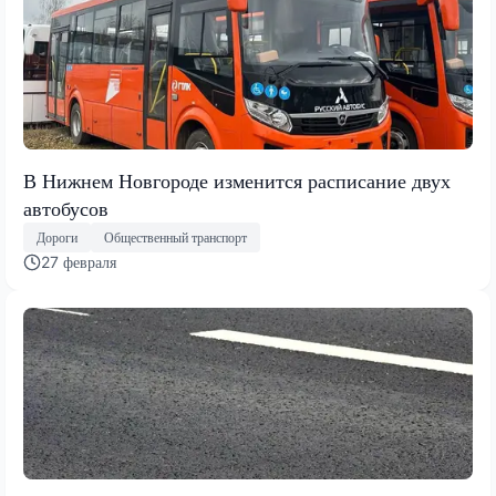
В Нижнем Новгороде изменится расписание двух
автобусов
Дороги
Общественный транспорт
27 февраля