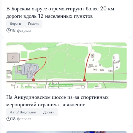
В Борском округе отремонтируют более 20 км
дороги вдоль 12 населенных пунктов
Дороги
Ремонт
18 февраля
На Анкудиновском шоссе из-за спортивных
мероприятий ограничат движение
Авто/ Водителям
Дороги
18 февраля