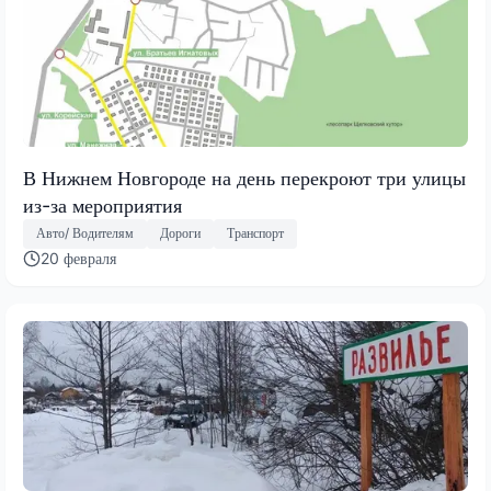
В Нижнем Новгороде на день перекроют три улицы
из-за мероприятия
Авто/ Водителям
Дороги
Транспорт
20 февраля