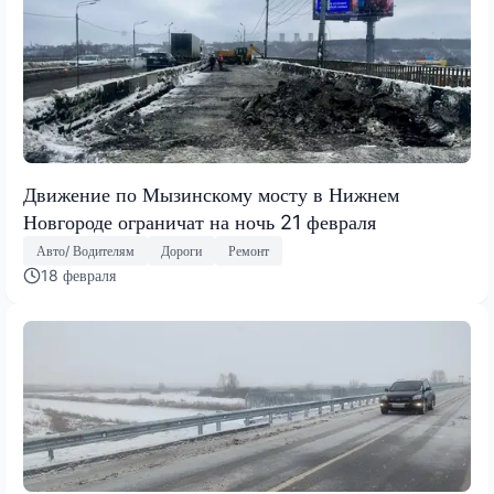
Движение по Мызинскому мосту в Нижнем
Новгороде ограничат на ночь 21 февраля
Авто/ Водителям
Дороги
Ремонт
18 февраля