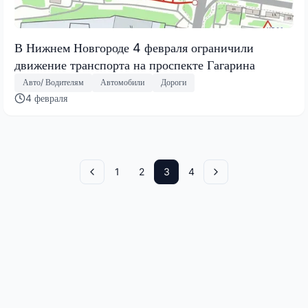
В Нижнем Новгороде 4 февраля ограничили
движение транспорта на проспекте Гагарина
Авто/ Водителям
Автомобили
Дороги
4 февраля
1
2
3
4
Назад
Вперед