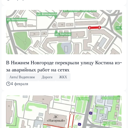
В Нижнем Новгороде перекрыли улицу Костина из-
за аварийных работ на сетях
Авто/ Водителям
Дороги
ЖКХ
4 февраля