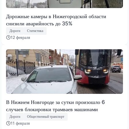
Дорожные камеры в Нижегородской области
снизили аварийность до 35%
Дороги
Статистика
12 февраля
В Нижнем Новгороде за сутки произошло 6
случаев блокировки трамваев машинами
Дороги
Общественный транспорт
11 февраля