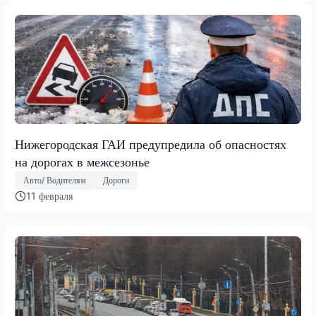
Нижегородская ГАИ предупредила об опасностях
на дорогах в межсезонье
Авто/ Водителям
Дороги
11 февраля