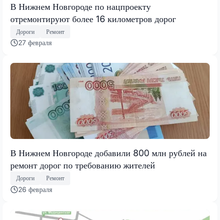
В Нижнем Новгороде по нацпроекту
отремонтируют более 16 километров дорог
Дороги
Ремонт
27 февраля
В Нижнем Новгороде добавили 800 млн рублей на
ремонт дорог по требованию жителей
Дороги
Ремонт
26 февраля