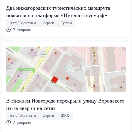
Два нижегородских туристических маршрута
появятся на платформе «Путешествуем.рф»
Авто/ Водителям
Дороги
Туризм
17 февраля
В Нижнем Новгороде перекрыли улицу Воровского
из-за аварии на сетях
Авто/ Водителям
Дороги
ЖКХ
17 февраля