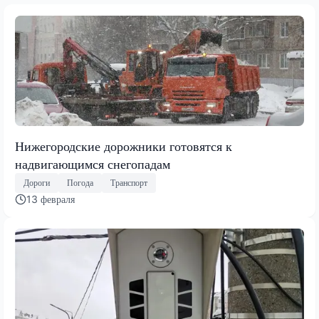
Нижегородские дорожники готовятся к
надвигающимся снегопадам
Дороги
Погода
Транспорт
13 февраля