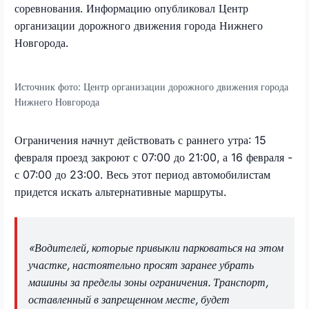
соревнования. Информацию опубликовал Центр
организации дорожного движения города Нижнего
Новгорода.
Источник фото:
Центр организации дорожного движения города
Нижнего Новгорода
Ограничения начнут действовать с раннего утра: 15
февраля проезд закроют с 07:00 до 21:00, а 16 февраля -
с 07:00 до 23:00. Весь этот период автомобилистам
придется искать альтернативные маршруты.
«Водителей, которые привыкли парковаться на этом
участке, настоятельно просят заранее убрать
машины за пределы зоны ограничения. Транспорт,
оставленный в запрещенном месте, будет