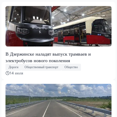
В Дзержинске наладят выпуск трамваев и
электробусов нового поколения
Дороги
Общественный транспорт
Общество
14 июля