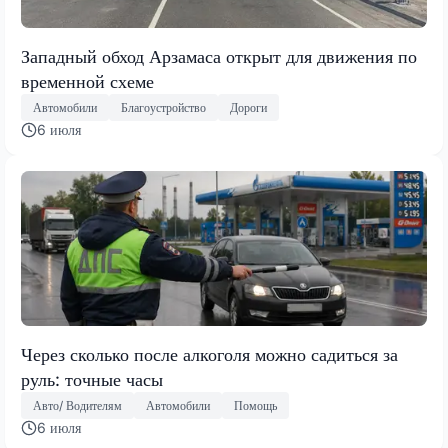
Западный обход Арзамаса открыт для движения по
временной схеме
Автомобили
Благоустройство
Дороги
6 июля
Через сколько после алкоголя можно садиться за
руль: точные часы
Авто/ Водителям
Автомобили
Помощь
6 июля