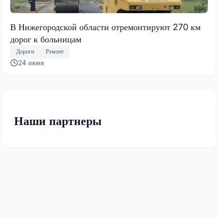
В Нижегородской области отремонтируют 270 км
дорог к больницам
Дороги
Ремонт
24 июня
Наши партнеры