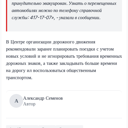
принудительно эвакуирован. Узнать о перемещенных
автомобилях можно по телефону справочной
службы: 417-17-07», - указали в сообщении.
В Центре организации дорожного движения
рекомендовали заранее планировать поездки с учетом
новых условий и не игнорировать требования временных
дорожных знаков, а также закладывать больше времени
на дорогу ил воспользоваться общественным
транспортом.
Александр Семенов
А
Автор