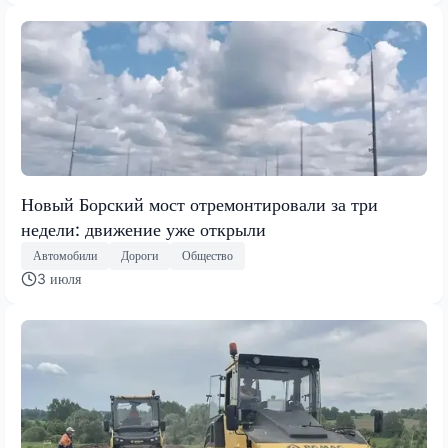
Новый Борский мост отремонтировали за три
недели: движение уже открыли
Автомобили
Дороги
Общество
3 июля