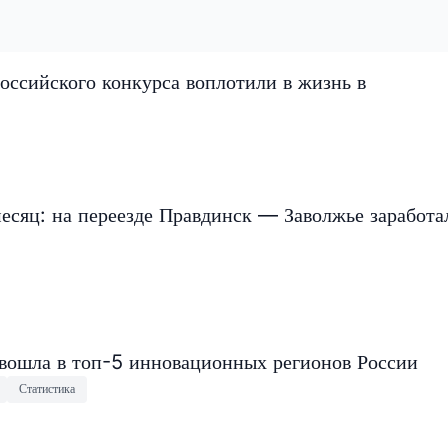
оссийского конкурса воплотили в жизнь в
есяц: на переезде Правдинск — Заволжье заработа
 вошла в топ-5 инновационных регионов России
Статистика