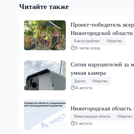
Читайте также
Проект-победитель всер
Нижегородской области
Благоустройство
Общество
5 часов назад
Сотня нарушителей за м
умная камера
Дороги
Общество
4 августа
Нижегородская область
Нижегородская область
Общество
2 августа