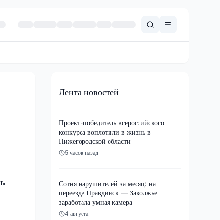
Лента новостей
Проект-победитель всероссийского
конкурса воплотили в жизнь в
х
Нижегородской области
5 часов назад
ть
Сотня нарушителей за месяц: на
переезде Правдинск — Заволжье
заработала умная камера
4 августа