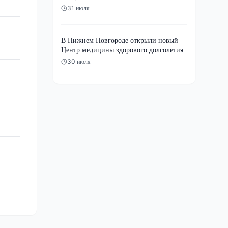
31 июля
В Нижнем Новгороде открыли новый
Центр медицины здорового долголетия
30 июля