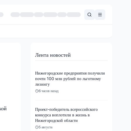
Лента новостей
Нижегородские предприятия получили
почти 100 млн рублей по льготному
лизингу
6 часов назад
кой
Проект-победитель всероссийского
конкурса воплотили в жизнь в
Нижегородской области
5 августа