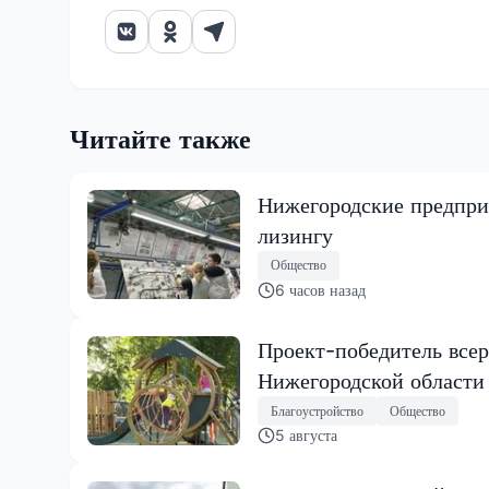
Читайте также
Нижегородские предпри
лизингу
Общество
6 часов назад
Проект-победитель всер
Нижегородской области
Благоустройство
Общество
5 августа