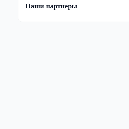
Наши партнеры