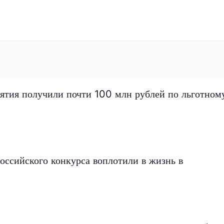
ятия получили почти 100 млн рублей по льготном
оссийского конкурса воплотили в жизнь в