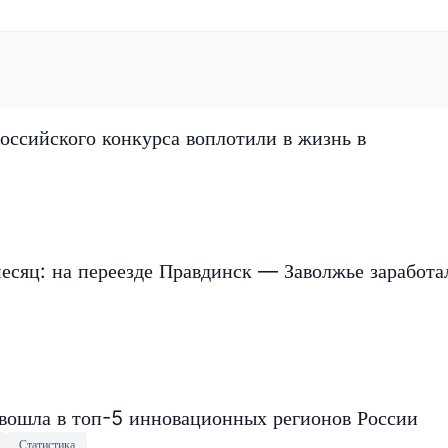
оссийского конкурса воплотили в жизнь в
есяц: на переезде Правдинск — Заволжье заработа
 вошла в топ-5 инновационных регионов России
Статистика