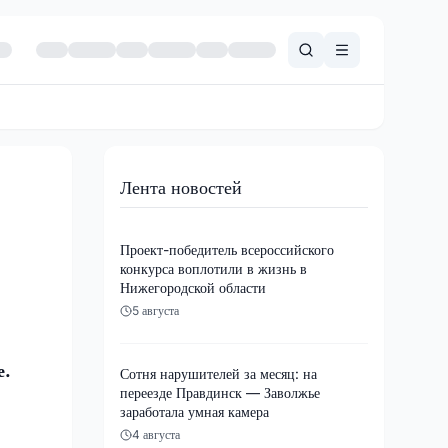
Лента новостей
Проект-победитель всероссийского
конкурса воплотили в жизнь в
Нижегородской области
5 августа
е.
Сотня нарушителей за месяц: на
переезде Правдинск — Заволжье
заработала умная камера
4 августа