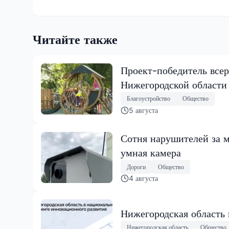
Читайте также
Проект-победитель всер
Нижегородской области
Благоустройство
Общество
5 августа
Сотня нарушителей за м
умная камера
Дороги
Общество
4 августа
Нижегородская область
Нижегородская область
Общество