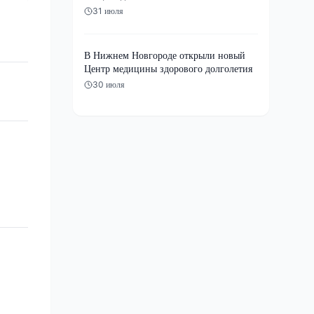
31 июля
В Нижнем Новгороде открыли новый
Центр медицины здорового долголетия
30 июля