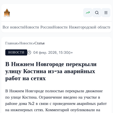
Все новости
Новости России
Новости Нижегородской области
Главная
Новости
Статья
>
>
04 февр. 2026, 15:30
0
+
НОВОСТИ
В Нижнем Новгороде перекрыли
улицу Костина из-за аварийных
работ на сетях
В Нижнем Новгороде полностью перекрыли движение
по улице Костина. Ограничение введено на участке в
районе дома №2 в связи с проведением аварийных работ
на инженерных сетях. Комментарий опубликовали на