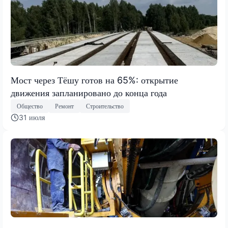
Мост через Тёшу готов на 65%: открытие
движения запланировано до конца года
Общество
Ремонт
Строительство
31 июля