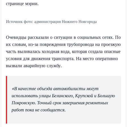
странице мэрии.
Источник фото:
администрация Нижнего Новгорода
Очевидцы рассказали о ситуации в социальных сетях. По
их словам, из-за повреждения трубопровода на проезжую
часть выливалась холодная вода, которая создала опасные
условия для движения транспорта. На место оперативно
вызвали аварийную службу.
«В качестве объезда автомобилисты могут
использовать улицы Белинского, Крупской и Большую
Покровскую. Точный срок завершения ремонтных
работ пока не сообщается.