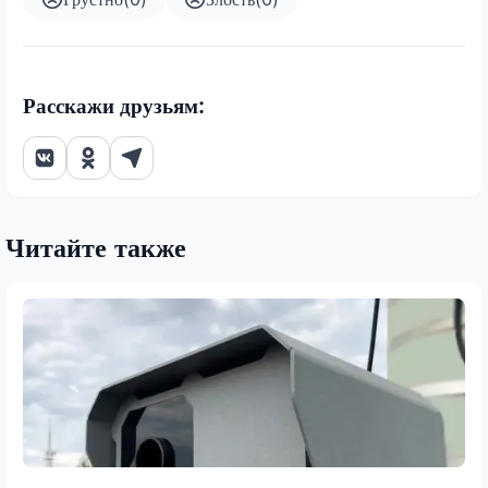
Расскажи друзьям:
Читайте также