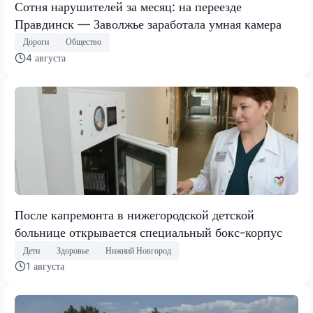
Сотня нарушителей за месяц: на переезде
Правдинск — Заволжье заработала умная камера
Дороги
Общество
4 августа
После капремонта в нижегородской детской
больнице открывается специальный бокс-корпус
Дети
Здоровье
Нижний Новгород
1 августа