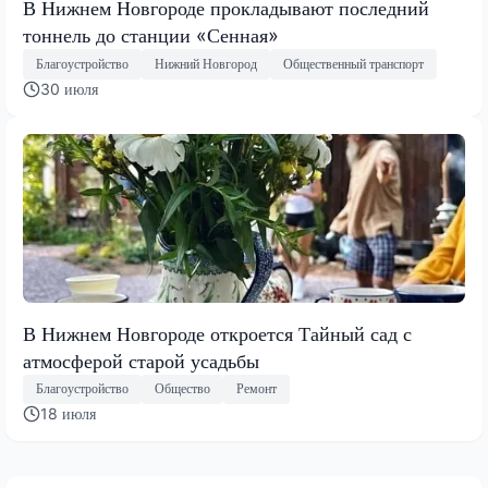
В Нижнем Новгороде прокладывают последний
тоннель до станции «Сенная»
Благоустройство
Нижний Новгород
Общественный транспорт
30 июля
В Нижнем Новгороде откроется Тайный сад с
атмосферой старой усадьбы
Благоустройство
Общество
Ремонт
18 июля