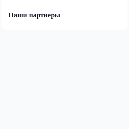
Наши партнеры