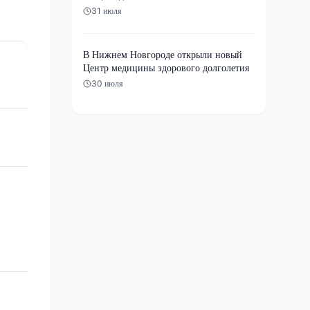
31 июля
В Нижнем Новгороде открыли новый
Центр медицины здорового долголетия
30 июля