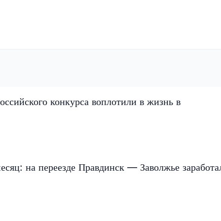
оссийского конкурса воплотили в жизнь в
есяц: на переезде Правдинск — Заволжье заработа