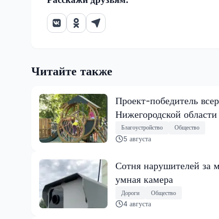
Читайте также
Проект-победитель всер
Нижегородской области
Благоустройство
Общество
5 августа
Сотня нарушителей за м
умная камера
Дороги
Общество
4 августа