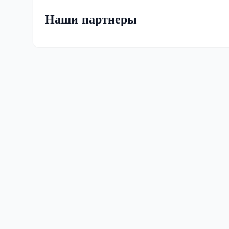
Наши партнеры