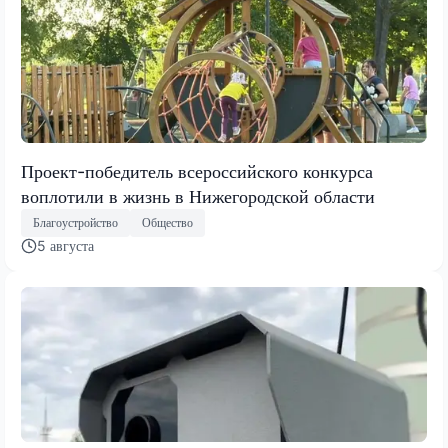
Проект-победитель всероссийского конкурса
воплотили в жизнь в Нижегородской области
Благоустройство
Общество
5 августа