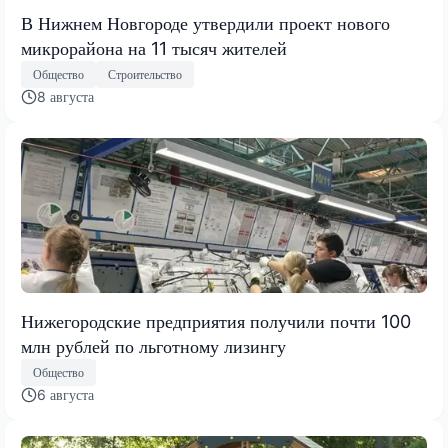
В Нижнем Новгороде утвердили проект нового
микрорайона на 11 тысяч жителей
Общество
Строительство
8 августа
Нижегородские предприятия получили почти 100
млн рублей по льготному лизингу
Общество
6 августа