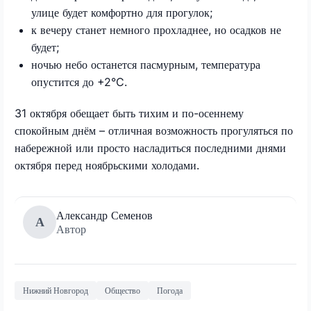
улице будет комфортно для прогулок;
к вечеру станет немного прохладнее, но осадков не
будет;
ночью небо останется пасмурным, температура
опустится до +2°C.
31 октября обещает быть тихим и по-осеннему
спокойным днём – отличная возможность прогуляться по
набережной или просто насладиться последними днями
октября перед ноябрьскими холодами.
Александр Семенов
А
Автор
Нижний Новгород
Общество
Погода