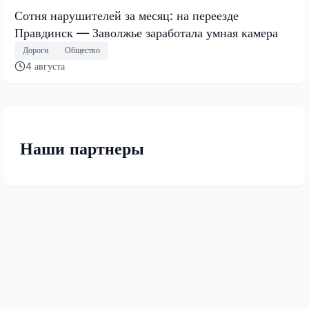
Сотня нарушителей за месяц: на переезде
Правдинск — Заволжье заработала умная камера
Дороги
Общество
4 августа
Наши партнеры