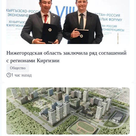
Нижегородская область заключила ряд соглашений
с регионами Киргизии
Общество
1 час назад