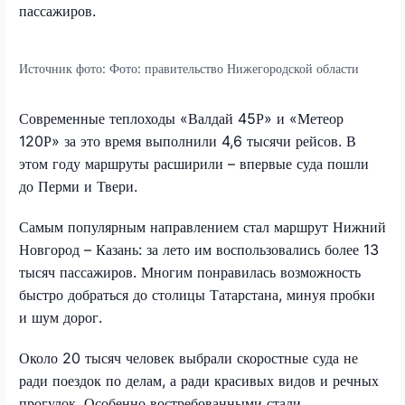
пассажиров.
Источник фото:
Фото: правительство Нижегородской области
Современные теплоходы «Валдай 45Р» и «Метеор
120Р» за это время выполнили 4,6 тысячи рейсов. В
этом году маршруты расширили – впервые суда пошли
до Перми и Твери.
Самым популярным направлением стал маршрут Нижний
Новгород – Казань: за лето им воспользовались более 13
тысяч пассажиров. Многим понравилась возможность
быстро добраться до столицы Татарстана, минуя пробки
и шум дорог.
Около 20 тысяч человек выбрали скоростные суда не
ради поездок по делам, а ради красивых видов и речных
прогулок. Особенно востребованными стали