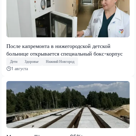
После капремонта в нижегородской детской
больнице открывается специальный бокс-корпус
Дети
Здоровье
Нижний Новгород
1 августа