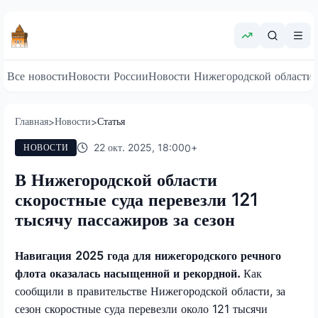
Все новости
Новости России
Новости Нижегородской области
Главная
Новости
Статья
>
>
22 окт. 2025, 18:00
0
+
НОВОСТИ
В Нижегородской области
скоростные суда перевезли 121
тысячу пассажиров за сезон
Навигация 2025 года для нижегородского речного
флота оказалась насыщенной и рекордной.
Как
сообщили в правительстве Нижегородской области, за
сезон скоростные суда перевезли около 121 тысячи