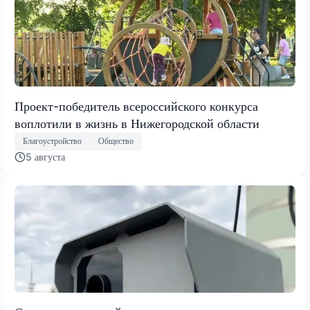
Проект-победитель всероссийского конкурса
воплотили в жизнь в Нижегородской области
Благоустройство
Общество
5 августа