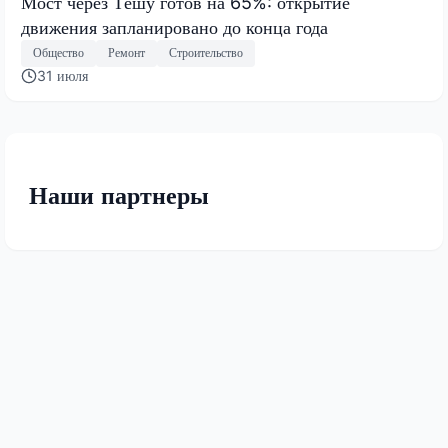
Мост через Тёшу готов на 65%: открытие
движения запланировано до конца года
Общество
Ремонт
Строительство
31 июля
Наши партнеры