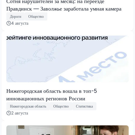
Сотня нарушителей за месяц: на переезде
Правдинск — Заволжье заработала умная камера
Дороги
Общество
4 августа
Нижегородская область вошла в топ-5
инновационных регионов России
Нижегородская область
Общество
Статистика
2 августа