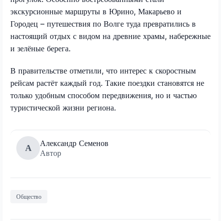
экскурсионные маршруты в Юрино, Макарьево и
Городец – путешествия по Волге туда превратились в
настоящий отдых с видом на древние храмы, набережные
и зелёные берега.
В правительстве отметили, что интерес к скоростным
рейсам растёт каждый год. Такие поездки становятся не
только удобным способом передвижения, но и частью
туристической жизни региона.
Александр Семенов
А
Автор
Общество