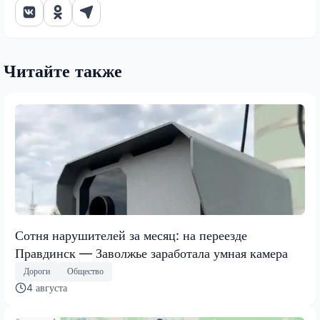
Читайте также
Сотня нарушителей за месяц: на переезде
Правдинск — Заволжье заработала умная камера
Дороги
Общество
4 августа