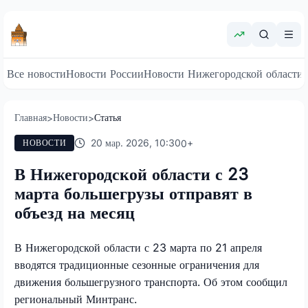
Все новости
Новости России
Новости Нижегородской области
Главная
Новости
Статья
>
>
20 мар. 2026, 10:30
0
+
НОВОСТИ
В Нижегородской области с 23
марта большегрузы отправят в
объезд на месяц
В Нижегородской области с 23 марта по 21 апреля
вводятся традиционные сезонные ограничения для
движения большегрузного транспорта. Об этом сообщил
региональный Минтранс.