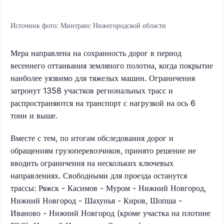
Источник фото:
Минтранс Нижегородской области
Мера направлена на сохранность дорог в период
весеннего оттаивания земляного полотна, когда покрытие
наиболее уязвимо для тяжелых машин. Ограничения
затронут 1358 участков региональных трасс и
распространяются на транспорт с нагрузкой на ось 6
тонн и выше.
Вместе с тем, по итогам обследования дорог и
обращениям грузоперевозчиков, принято решение не
вводить ограничения на нескольких ключевых
направлениях. Свободными для проезда останутся
трассы: Ряжск - Касимов - Муром - Нижний Новгород,
Нижний Новгород - Шахунья - Киров, Шопша -
Иваново - Нижний Новгород (кроме участка на плотине