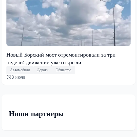
Новый Борский мост отремонтировали за три
недели: движение уже открыли
Автомобили
Дороги
Общество
3 июля
Наши партнеры