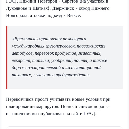
ГЭС), Нижний Новгород - Саратов (на участках в
Лукоянове и Шатках), Дзержинск - обход Нижнего
Новгорода, а также подъезд к Выксе.
«Временные ограничения не коснутся
международных грузоперевозок, пассажирских
автобусов, перевозок продуктов, животных,
лекарств, топлива, удобрений, почты, а также
дорожно-строительной и эксплуатационной
техники», - указано в предупреждении.
Перевозчиков просят учитывать новые условия при
планировании маршрутов. Полный список дорог с
ограничениями опубликован на сайте ГУАД.