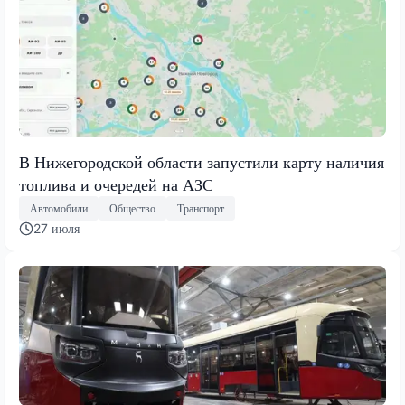
В Нижегородской области запустили карту наличия
топлива и очередей на АЗС
Автомобили
Общество
Транспорт
27 июля