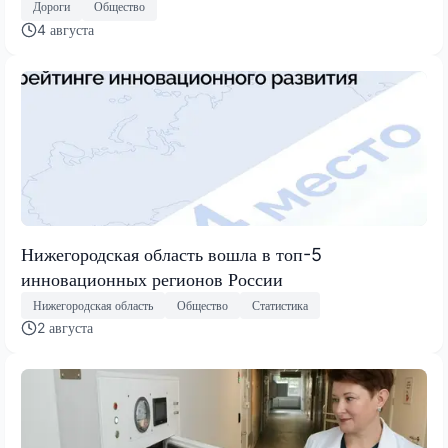
Дороги
Общество
4 августа
Нижегородская область вошла в топ-5
инновационных регионов России
Нижегородская область
Общество
Статистика
2 августа