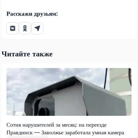
Расскажи друзьям:
Читайте также
Сотня нарушителей за месяц: на переезде
Правдинск — Заволжье заработала умная камера