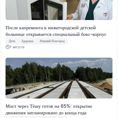
После капремонта в нижегородской детской
больнице открывается специальный бокс-корпус
Дети
Здоровье
Нижний Новгород
1 августа
Мост через Тёшу готов на 65%: открытие
движения запланировано до конца года