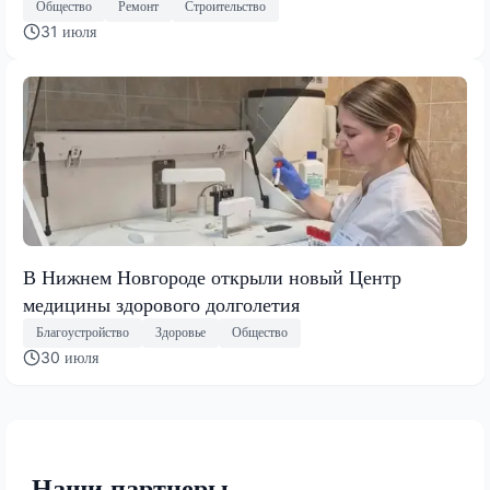
Общество
Ремонт
Строительство
31 июля
В Нижнем Новгороде открыли новый Центр
медицины здорового долголетия
Благоустройство
Здоровье
Общество
30 июля
Наши партнеры