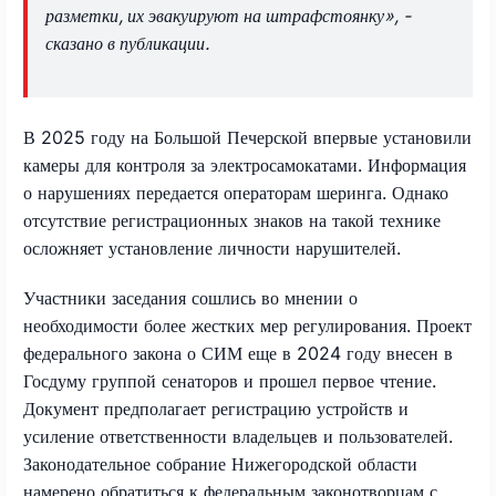
разметки, их эвакуируют на штрафстоянку», -
сказано в публикации.
В 2025 году на Большой Печерской впервые установили
камеры для контроля за электросамокатами. Информация
о нарушениях передается операторам шеринга. Однако
отсутствие регистрационных знаков на такой технике
осложняет установление личности нарушителей.
Участники заседания сошлись во мнении о
необходимости более жестких мер регулирования. Проект
федерального закона о СИМ еще в 2024 году внесен в
Госдуму группой сенаторов и прошел первое чтение.
Документ предполагает регистрацию устройств и
усиление ответственности владельцев и пользователей.
Законодательное собрание Нижегородской области
намерено обратиться к федеральным законотворцам с