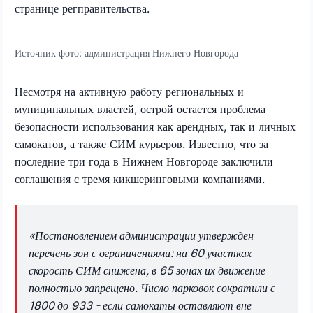
странице регправительства.
Источник фото:
администрация Нижнего Новгорода
Несмотря на активную работу региональных и
муниципальных властей, острой остается проблема
безопасности использования как арендных, так и личных
самокатов, а также СИМ курьеров. Известно, что за
последние три года в Нижнем Новгороде заключили
соглашения с тремя кикшеринговыми компаниями.
«Постановлением администрации утвержден
перечень зон с ограничениями: на 60 участках
скорость СИМ снижена, в 65 зонах их движение
полностью запрещено. Число парковок сократили с
1800 до 933 - если самокаты оставляют вне