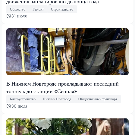
движения запланировано до конца года
Общество
Ремонт
Строительство
31 июля
В Нижнем Новгороде прокладывают последний
тоннель до станции «Сенная»
Благоустройство
Нижний Новгород
Общественный транспорт
30 июля