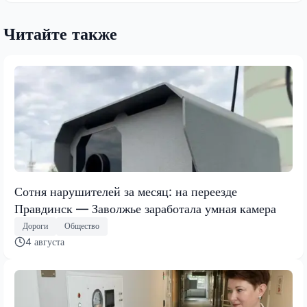
Читайте также
Сотня нарушителей за месяц: на переезде
Правдинск — Заволжье заработала умная камера
Дороги
Общество
4 августа