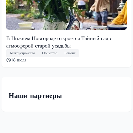
В Нижнем Новгороде откроется Тайный сад с
атмосферой старой усадьбы
Благоустройство
Общество
Ремонт
18 июля
Наши партнеры