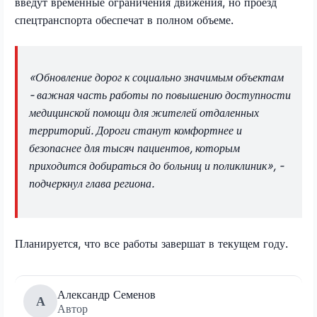
введут временные ограничения движения, но проезд
спецтранспорта обеспечат в полном объеме.
«Обновление дорог к социально значимым объектам
- важная часть работы по повышению доступности
медицинской помощи для жителей отдаленных
территорий. Дороги станут комфортнее и
безопаснее для тысяч пациентов, которым
приходится добираться до больниц и поликлиник», -
подчеркнул глава региона.
Планируется, что все работы завершат в текущем году.
Александр Семенов
А
Автор