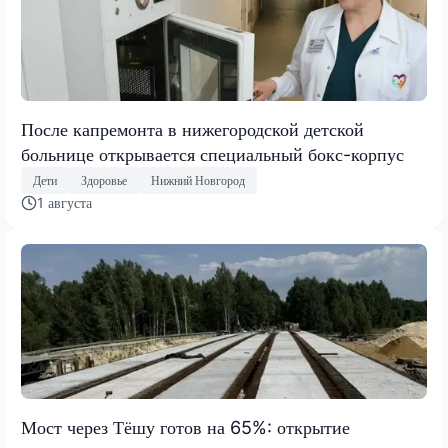
После капремонта в нижегородской детской
больнице открывается специальный бокс-корпус
Дети
Здоровье
Нижний Новгород
1 августа
Мост через Тёшу готов на 65%: открытие