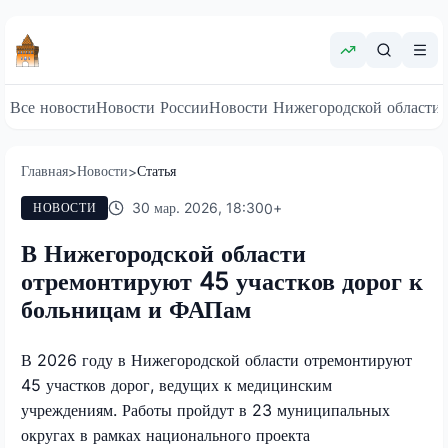
Все новости
Новости России
Новости Нижегородской области
Главная
Новости
Статья
>
>
30 мар. 2026, 18:30
0
+
НОВОСТИ
В Нижегородской области
отремонтируют 45 участков дорог к
больницам и ФАПам
В 2026 году в Нижегородской области отремонтируют
45 участков дорог, ведущих к медицинским
учреждениям. Работы пройдут в 23 муниципальных
округах в рамках национального проекта