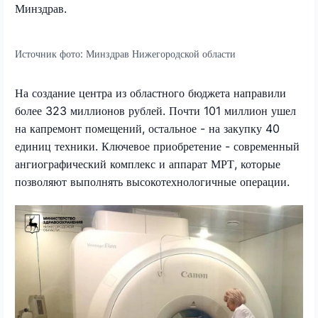
Минздрав.
Источник фото:
Минздрав Нижегородской области
На создание центра из областного бюджета направили
более 323 миллионов рублей. Почти 101 миллион ушел
на капремонт помещений, остальное - на закупку 40
единиц техники. Ключевое приобретение - современный
ангиографический комплекс и аппарат МРТ, которые
позволяют выполнять высокотехнологичные операции.