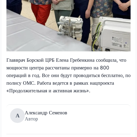
Главврач Борской ЦРБ Елена Гребенкина сообщила, что
мощности центра рассчитаны примерно на 800
операций в год. Все они будут проводиться бесплатно, по
полису ОМС. Работа ведется в рамках нацпроекта
«Продолжительная и активная жизнь».
Александр Семенов
А
Автор