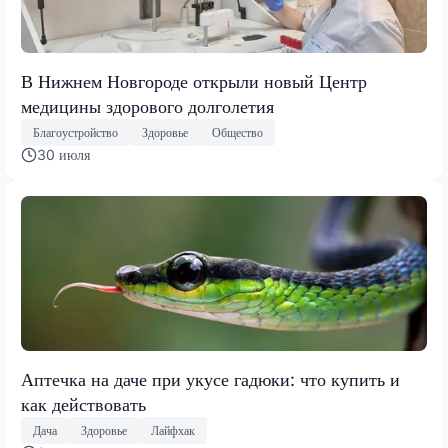
В Нижнем Новгороде открыли новый Центр
медицины здорового долголетия
Благоустройство
Здоровье
Общество
30 июля
Аптечка на даче при укусе гадюки: что купить и
как действовать
Дача
Здоровье
Лайфхак