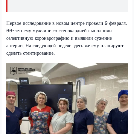
Первое исследование в новом центре провели 9 февраля.
66-летнему мужчине со стенокардией выполнили
селективную коронарографию и выявили сужение
артерии. На следующей неделе здесь же ему планируют
сделать стентирование.