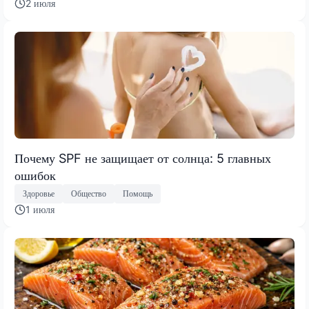
2 июля
Почему SPF не защищает от солнца: 5 главных
ошибок
Здоровье
Общество
Помощь
1 июля