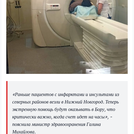
«Раньше пациентов с инфарктами и инсультами из
северных районов везли в Нижний Новгород. Теперь
экстренную помощь будут оказывать в Бору, что
критически важно, когда счет идет на часы», -
пояснила министр здравоохранения Галина
Михайлова.