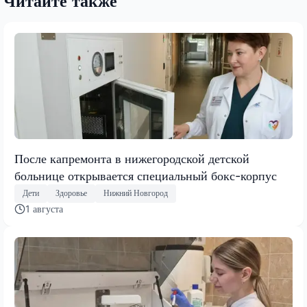
Читайте также
После капремонта в нижегородской детской
больнице открывается специальный бокс-корпус
Дети
Здоровье
Нижний Новгород
1 августа