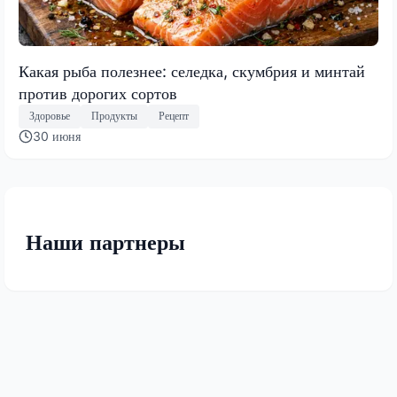
Какая рыба полезнее: селедка, скумбрия и минтай
против дорогих сортов
Здоровье
Продукты
Рецепт
30 июня
Наши партнеры