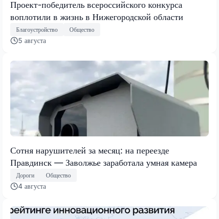
Проект-победитель всероссийского конкурса
воплотили в жизнь в Нижегородской области
Благоустройство
Общество
5 августа
Сотня нарушителей за месяц: на переезде
Правдинск — Заволжье заработала умная камера
Дороги
Общество
4 августа