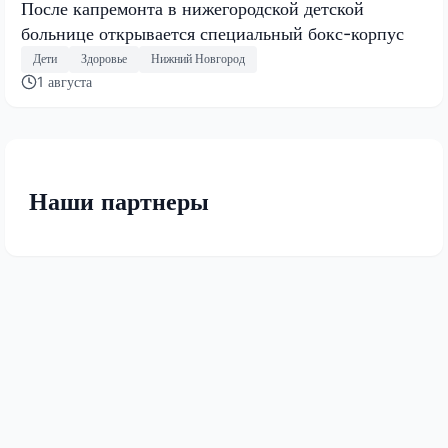
После капремонта в нижегородской детской
больнице открывается специальный бокс-корпус
Дети
Здоровье
Нижний Новгород
1 августа
Наши партнеры