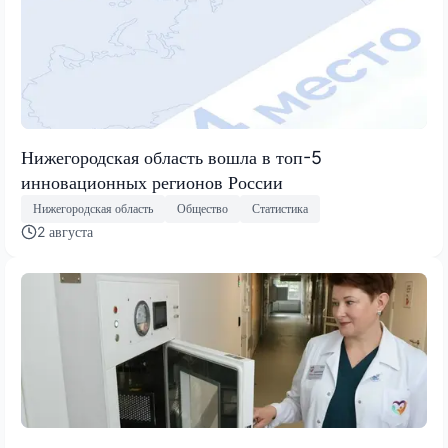
Нижегородская область вошла в топ-5
инновационных регионов России
Нижегородская область
Общество
Статистика
2 августа