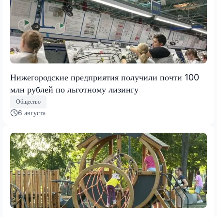
Нижегородские предприятия получили почти 100
млн рублей по льготному лизингу
Общество
6 августа