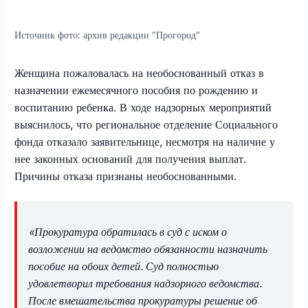
Источник фото:
архив редакции "Прогород"
Женщина пожаловалась на необоснованный отказ в
назначении ежемесячного пособия по рождению и
воспитанию ребенка. В ходе надзорных мероприятий
выяснилось, что региональное отделение Социального
фонда отказало заявительнице, несмотря на наличие у
нее законных оснований для получения выплат.
Причины отказа признаны необоснованными.
«Прокуратура обратилась в суд с иском о
возложении на ведомство обязанности назначить
пособие на обоих детей. Суд полностью
удовлетворил требования надзорного ведомства.
После вмешательства прокуратуры решение об