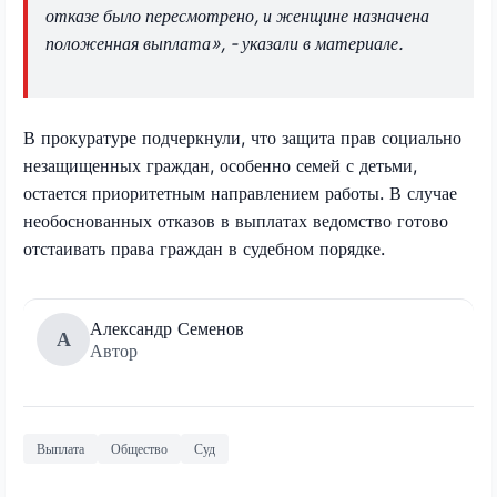
отказе было пересмотрено, и женщине назначена
положенная выплата», - указали в материале.
В прокуратуре подчеркнули, что защита прав социально
незащищенных граждан, особенно семей с детьми,
остается приоритетным направлением работы. В случае
необоснованных отказов в выплатах ведомство готово
отстаивать права граждан в судебном порядке.
Александр Семенов
А
Автор
Выплата
Общество
Суд