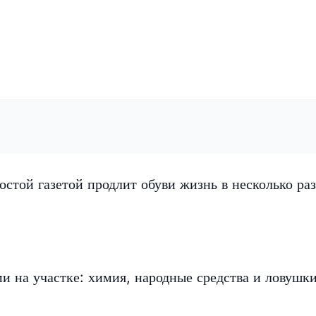
остой газетой продлит обуви жизнь в несколько раз
ми на участке: химия, народные средства и ловушк