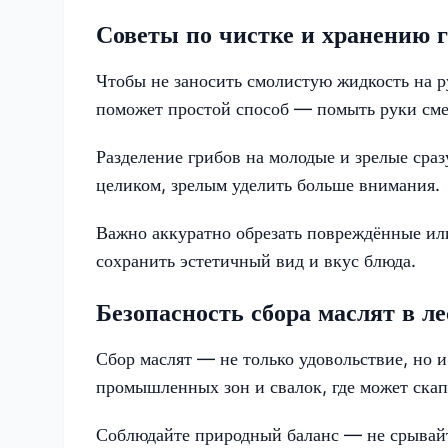
Советы по чистке и хранению 
Чтобы не заносить смолистую жидкость на ру
поможет простой способ — помыть руки сме
Разделение грибов на молодые и зрелые сраз
целиком, зрелым уделить больше внимания.
Важно аккуратно обрезать повреждённые или
сохранить эстетичный вид и вкус блюда.
Безопасность сбора маслят в ле
Сбор маслят — не только удовольствие, но и
промышленных зон и свалок, где может скап
Соблюдайте природный баланс — не срывайте