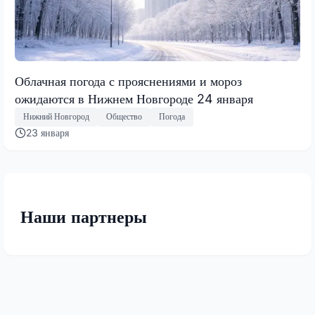
Облачная погода с прояснениями и мороз
ожидаются в Нижнем Новгороде 24 января
Нижний Новгород
Общество
Погода
23 января
Наши партнеры