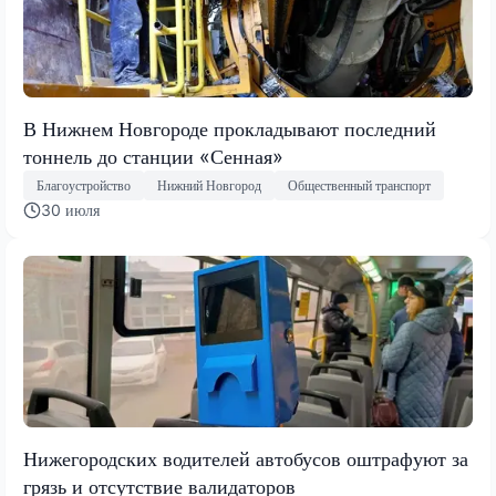
В Нижнем Новгороде прокладывают последний
тоннель до станции «Сенная»
Благоустройство
Нижний Новгород
Общественный транспорт
30 июля
Нижегородских водителей автобусов оштрафуют за
грязь и отсутствие валидаторов