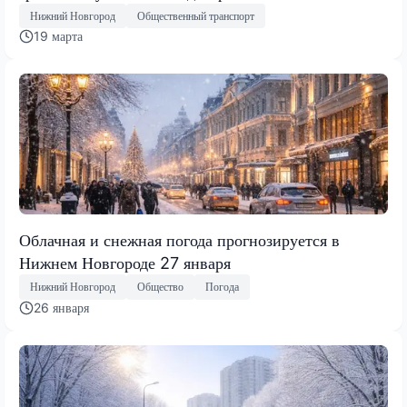
Нижний Новгород
Общественный транспорт
19 марта
Облачная и снежная погода прогнозируется в
Нижнем Новгороде 27 января
Нижний Новгород
Общество
Погода
26 января