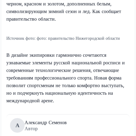
черном, красном и золотом, дополненных белым,
символизирующим зимний сезон и лед. Как сообщает
правительство области.
Источник фото:
фото: правительство Нижегородской области
В дизайне экипировки гармонично сочетаются
узнаваемые элементы русской национальной росписи и
современные технологические решения, отвечающие
требованиям профессионального спорта. Новая форма
позволит спортсменам не только комфортно выступать,
но и подчеркнуть национальную идентичность на
международной арене.
Александр Семенов
А
Автор