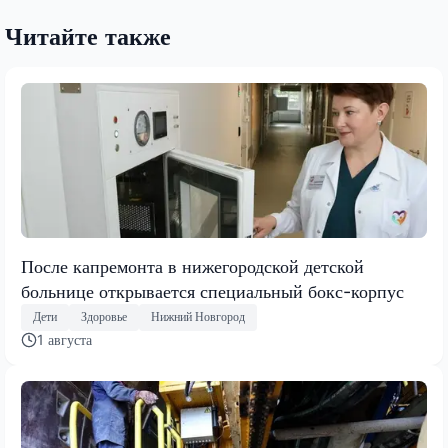
Читайте также
После капремонта в нижегородской детской
больнице открывается специальный бокс-корпус
Дети
Здоровье
Нижний Новгород
1 августа