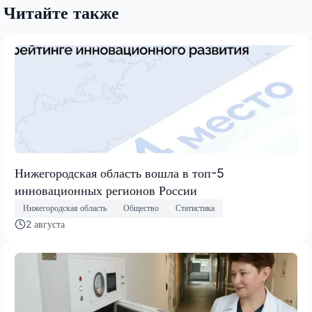
Читайте также
Нижегородская область вошла в топ-5
инновационных регионов России
Нижегородская область
Общество
Статистика
2 августа