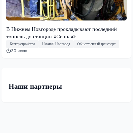
В Нижнем Новгороде прокладывают последний
тоннель до станции «Сенная»
Благоустройство
Нижний Новгород
Общественный транспорт
30 июля
Наши партнеры