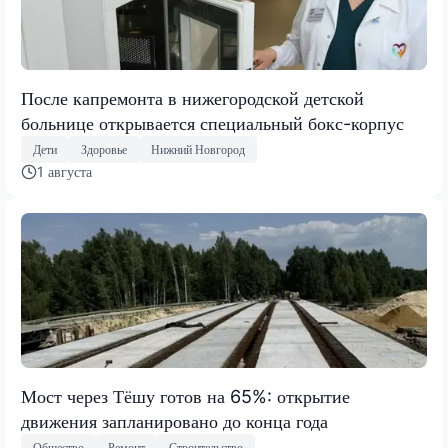
После капремонта в нижегородской детской
больнице открывается специальный бокс-корпус
Дети
Здоровье
Нижний Новгород
1 августа
Мост через Тёшу готов на 65%: открытие
движения запланировано до конца года
Общество
Ремонт
Строительство