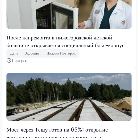
После капремонта в нижегородской детской
больнице открывается специальный бокс-корпус
Дети
Здоровье
Нижний Новгород
1 августа
Мост через Тёшу готов на 65%: открытие
движения запланировано до конца года