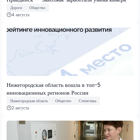
Дороги
Общество
4 августа
Нижегородская область вошла в топ-5
инновационных регионов России
Нижегородская область
Общество
Статистика
2 августа