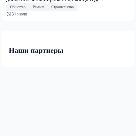
Общество
Ремонт
Строительство
31 июля
Наши партнеры