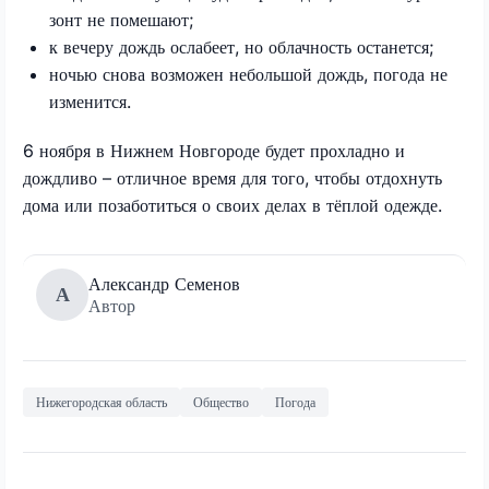
зонт не помешают;
к вечеру дождь ослабеет, но облачность останется;
ночью снова возможен небольшой дождь, погода не
изменится.
6 ноября в Нижнем Новгороде будет прохладно и
дождливо – отличное время для того, чтобы отдохнуть
дома или позаботиться о своих делах в тёплой одежде.
Александр Семенов
А
Автор
Нижегородская область
Общество
Погода