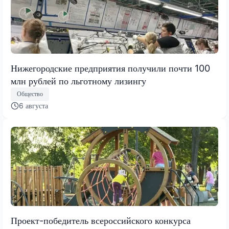
Нижегородские предприятия получили почти 100
млн рублей по льготному лизингу
Общество
6 августа
Проект-победитель всероссийского конкурса