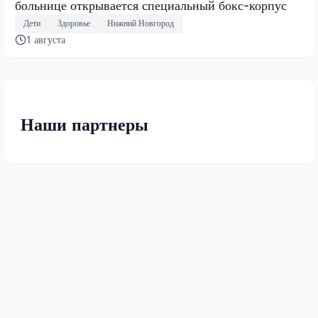
больнице открывается специальный бокс-корпус
Дети
Здоровье
Нижний Новгород
1 августа
Наши партнеры