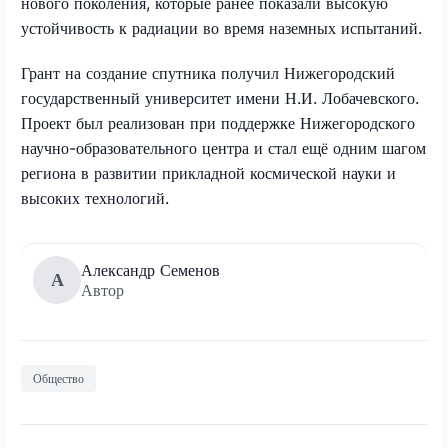
нового поколения, которые ранее показали высокую
устойчивость к радиации во время наземных испытаний.
Грант на создание спутника получил Нижегородский
государственный университет имени Н.И. Лобачевского.
Проект был реализован при поддержке Нижегородского
научно-образовательного центра и стал ещё одним шагом
региона в развитии прикладной космической науки и
высоких технологий.
Александр Семенов
А
Автор
Общество