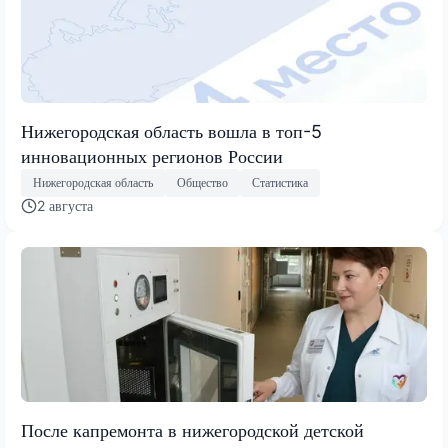
Нижегородская область вошла в топ-5
инновационных регионов России
Нижегородская область
Общество
Статистика
2 августа
После капремонта в нижегородской детской