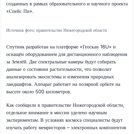
созданных в рамках образовательного и научного проекта
«Спейс Пи».
Источник фото:
правительство Нижегородской области
Спутник разработан на платформе «Геоскан 16U» и
оснащён оборудованием для дистанционного наблюдения
за Землёй. Две спектральные камеры будут собирать
данные о состоянии растительности, что позволит
анализировать экосистемы и изменения природных
ландшафтов. Аппарат работает на полярной орбите на
высоте около 500 километров.
Как сообщили в правительстве Нижегородской области,
отдельное внимание в миссии уделено научным
экспериментам. В условиях космоса специалисты будут
изучать работу мемристоров – электронных компонентов