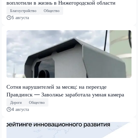
воплотили в жизнь в Нижегородской области
Благоустройство
Общество
5 августа
Сотня нарушителей за месяц: на переезде
Правдинск — Заволжье заработала умная камера
Дороги
Общество
4 августа