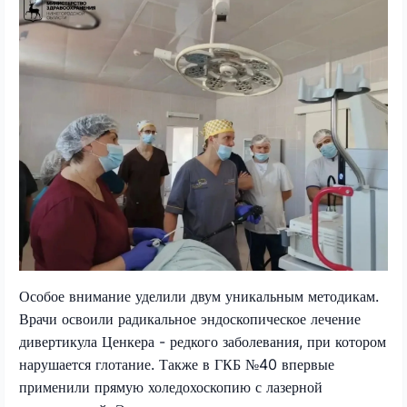
Особое внимание уделили двум уникальным методикам.
Врачи освоили радикальное эндоскопическое лечение
дивертикула Ценкера - редкого заболевания, при котором
нарушается глотание. Также в ГКБ №40 впервые
применили прямую холедохоскопию с лазерной