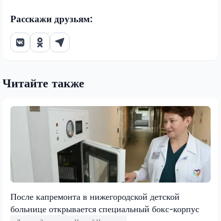
Расскажи друзьям:
Читайте также
После капремонта в нижегородской детской
больнице открывается специальный бокс-корпус