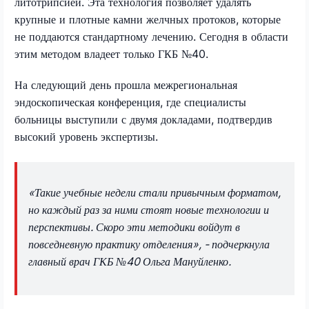
литотрипсией. Эта технология позволяет удалять
крупные и плотные камни желчных протоков, которые
не поддаются стандартному лечению. Сегодня в области
этим методом владеет только ГКБ №40.
На следующий день прошла межрегиональная
эндоскопическая конференция, где специалисты
больницы выступили с двумя докладами, подтвердив
высокий уровень экспертизы.
«Такие учебные недели стали привычным форматом,
но каждый раз за ними стоят новые технологии и
перспективы. Скоро эти методики войдут в
повседневную практику отделения», - подчеркнула
главный врач ГКБ №40 Ольга Мануйленко.