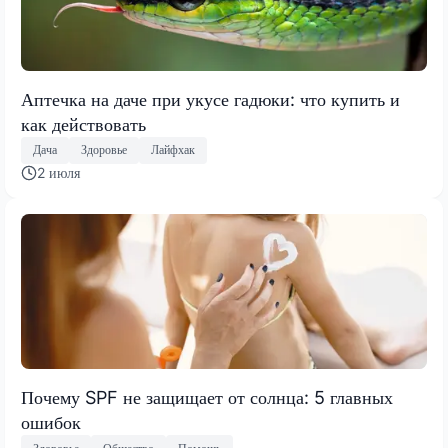
Аптечка на даче при укусе гадюки: что купить и
как действовать
Дача
Здоровье
Лайфхак
2 июля
Почему SPF не защищает от солнца: 5 главных
ошибок