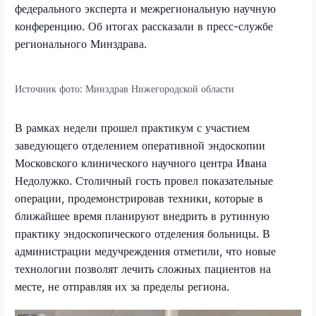
федерального эксперта и межрегиональную научную
конференцию. Об итогах рассказали в пресс-службе
регионального Минздрава.
Источник фото:
Минздрав Нижегородской области
В рамках недели прошел практикум с участием
заведующего отделением оперативной эндоскопии
Московского клинического научного центра Ивана
Недолужко. Столичный гость провел показательные
операции, продемонстрировав техники, которые в
ближайшее время планируют внедрить в рутинную
практику эндоскопического отделения больницы. В
администрации медучреждения отметили, что новые
технологии позволят лечить сложных пациентов на
месте, не отправляя их за пределы региона.