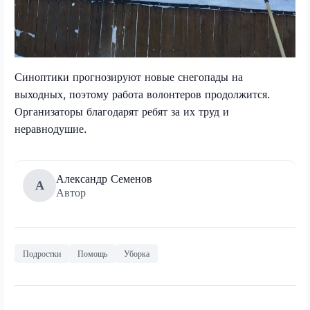
Синоптики прогнозируют новые снегопады на
выходных, поэтому работа волонтеров продолжится.
Организаторы благодарят ребят за их труд и
неравнодушие.
Александр Семенов
А
Автор
Подростки
Помощь
Уборка