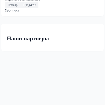
Помощь
Продукты
5 июля
Наши партнеры