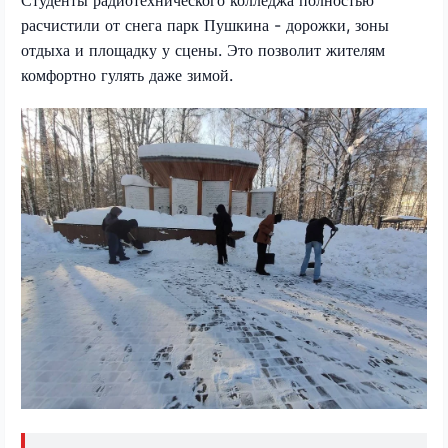
расчистили от снега парк Пушкина - дорожки, зоны
отдыха и площадку у сцены. Это позволит жителям
комфортно гулять даже зимой.