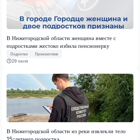
В Нижегородской области женщина вместе с
подростками жестоко избила пенсионерку
Подростки
Происшествия
29 июля
В Нижегородской области из реки извлекли тело
15-летнего подростка