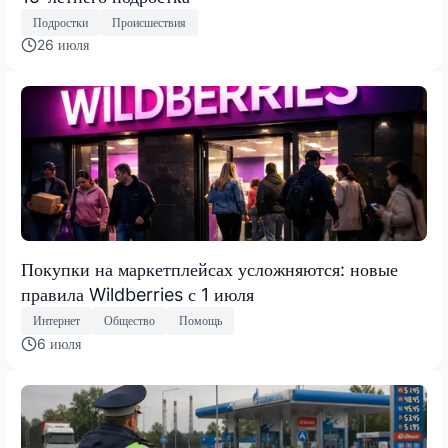
Подростки
Происшествия
26 июля
Покупки на маркетплейсах усложняются: новые
правила Wildberries с 1 июля
Интернет
Общество
Помощь
6 июля