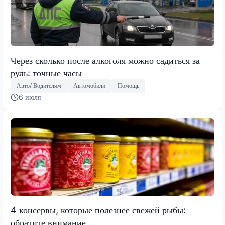
Через сколько после алкоголя можно садиться за
руль: точные часы
Авто/ Водителям
Автомобили
Помощь
6 июля
4 консервы, которые полезнее свежей рыбы:
обратите внимание