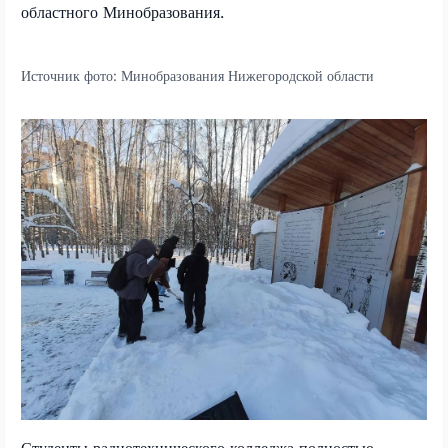
областного Минобразования.
Источник фото:
Минобразования Нижегородской области
Студенты радиотехнического колледжа полностью