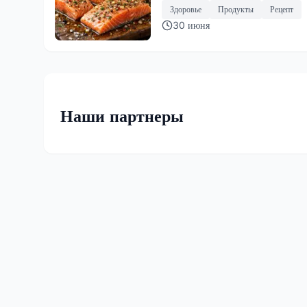
Здоровье
Продукты
Рецепт
30 июня
Наши партнеры