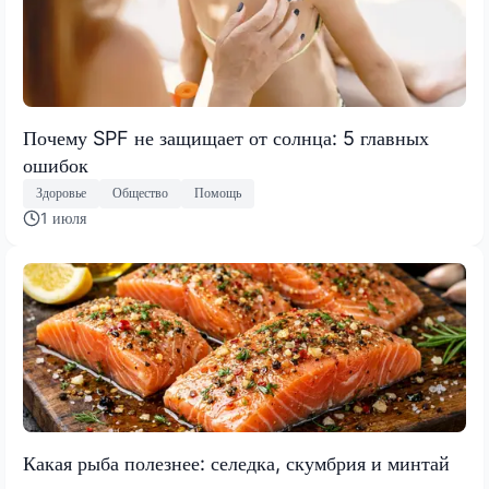
Почему SPF не защищает от солнца: 5 главных
ошибок
Здоровье
Общество
Помощь
1 июля
Какая рыба полезнее: селедка, скумбрия и минтай