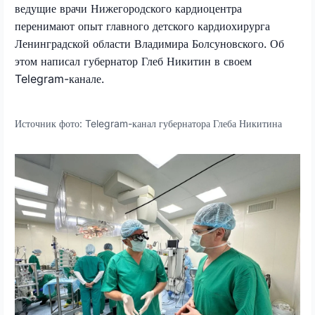
ведущие врачи Нижегородского кардиоцентра
перенимают опыт главного детского кардиохирурга
Ленинградской области Владимира Болсуновского. Об
этом написал губернатор Глеб Никитин в своем
Telegram
-канале.
Источник фото:
Telegram-канал губернатора Глеба Никитина