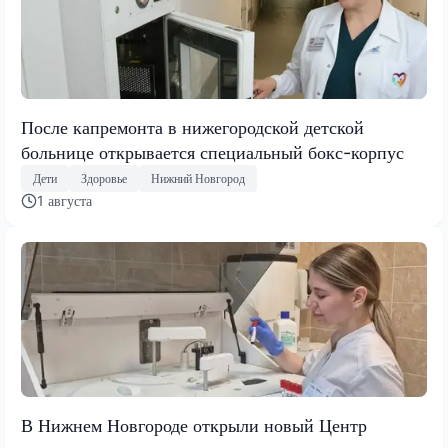
После капремонта в нижегородской детской
больнице открывается специальный бокс-корпус
Дети
Здоровье
Нижний Новгород
1 августа
В Нижнем Новгороде открыли новый Центр