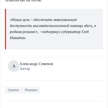
технологию на поток.
«Наша цель - обеспечить максимальную
доступность высокотехнологичной помощи здесь, в
родном регионе», - подчеркнул губернатор Глеб
Никитин.
Александр Семенов
А
Автор
Здоровье
Медицина