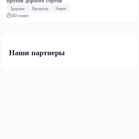
против дорогих сортов
Здоровье
Продукты
Рецепт
30 июня
Наши партнеры