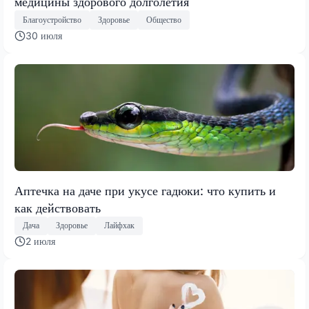
медицины здорового долголетия
Благоустройство
Здоровье
Общество
30 июля
Аптечка на даче при укусе гадюки: что купить и
как действовать
Дача
Здоровье
Лайфхак
2 июля