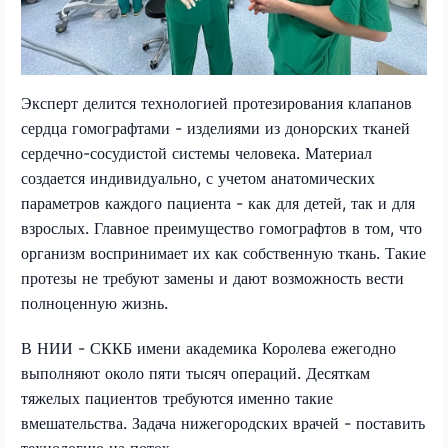
Эксперт делится технологией протезирования клапанов
сердца гомографтами - изделиями из донорских тканей
сердечно-сосудистой системы человека. Материал
создается индивидуально, с учетом анатомических
параметров каждого пациента - как для детей, так и для
взрослых. Главное преимущество гомографтов в том, что
организм воспринимает их как собственную ткань. Такие
протезы не требуют замены и дают возможность вести
полноценную жизнь.
В НИИ - СККБ имени академика Королева ежегодно
выполняют около пяти тысяч операций. Десяткам
тяжелых пациентов требуются именно такие
вмешательства. Задача нижегородских врачей - поставить