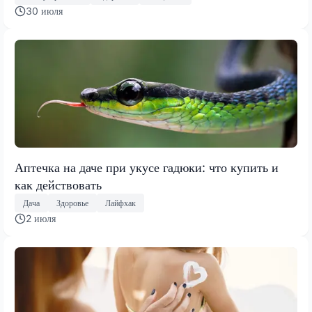
30 июля
Аптечка на даче при укусе гадюки: что купить и
как действовать
Дача
Здоровье
Лайфхак
2 июля