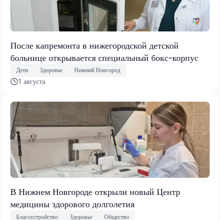
После капремонта в нижегородской детской
больнице открывается специальный бокс-корпус
Дети
Здоровье
Нижний Новгород
1 августа
В Нижнем Новгороде открыли новый Центр
медицины здорового долголетия
Благоустройство
Здоровье
Общество