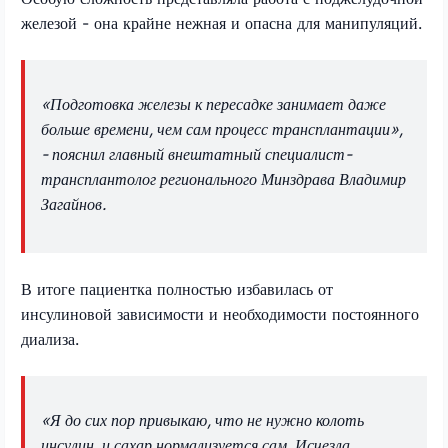
железой - она крайне нежная и опасна для манипуляций.
«Подготовка железы к пересадке занимает даже
больше времени, чем сам процесс трансплантации»,
- пояснил главный внештатный специалист-
трансплантолог регионального Минздрава Владимир
Загайнов.
В итоге пациентка полностью избавилась от
инсулиновой зависимости и необходимости постоянного
диализа.
«Я до сих пор привыкаю, что не нужно колоть
инсулин, и сахар нормализуется сам. Исчезла