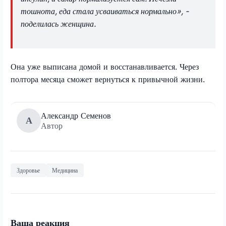
тошнота, еда стала усваиваться нормально», -
поделилась женщина.
Она уже выписана домой и восстанавливается. Через
полтора месяца сможет вернуться к привычной жизни.
Александр Семенов
А
Автор
Здоровье
Медицина
Ваша реакция