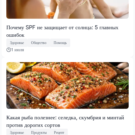
Почему SPF не защищает от солнца: 5 главных
ошибок
Здоровье
Общество
Помощь
1 июля
Какая рыба полезнее: селедка, скумбрия и минтай
против дорогих сортов
Здоровье
Продукты
Рецепт