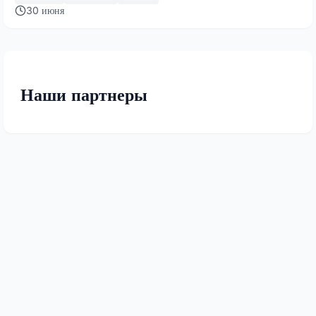
30 июня
Наши партнеры