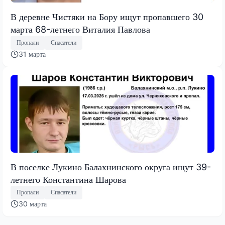
В деревне Чистяки на Бору ищут пропавшего 30
марта 68-летнего Виталия Павлова
Пропали
Спасатели
31 марта
В поселке Лукино Балахнинского округа ищут 39-
летнего Константина Шарова
Пропали
Спасатели
30 марта