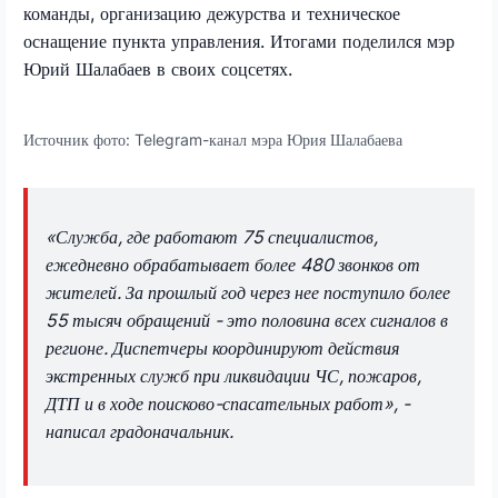
команды, организацию дежурства и техническое
оснащение пункта управления. Итогами поделился мэр
Юрий Шалабаев в своих соцсетях.
Источник фото:
Telegram-канал мэра Юрия Шалабаева
«Служба, где работают 75 специалистов,
ежедневно обрабатывает более 480 звонков от
жителей. За прошлый год через нее поступило более
55 тысяч обращений - это половина всех сигналов в
регионе. Диспетчеры координируют действия
экстренных служб при ликвидации ЧС, пожаров,
ДТП и в ходе поисково-спасательных работ», -
написал градоначальник.