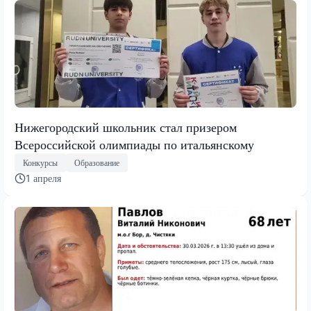
Нижегородский школьник стал призером
Всероссийской олимпиады по итальянскому
Конкурсы
Образование
1 апреля