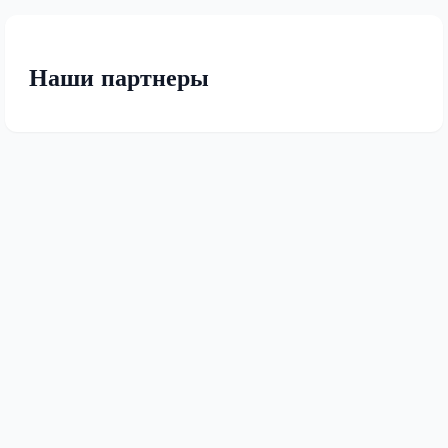
Наши партнеры