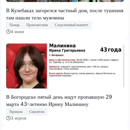
В Кулебаках загорелся частный дом, после тушения
там нашли тело мужчины
Пожар
Происшествия
Следственный комитет
4 июня
В Богородске пятый день ищут пропавшую 29
марта 43-летнюю Ирину Малинину
Пропали
Спасатели
3 апреля