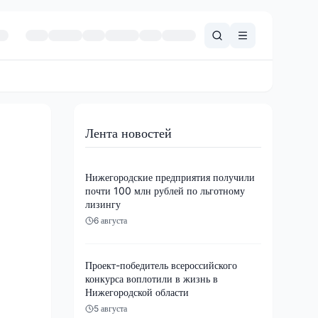
Лента новостей
Нижегородские предприятия получили
почти 100 млн рублей по льготному
лизингу
6 августа
Проект-победитель всероссийского
конкурса воплотили в жизнь в
Нижегородской области
5 августа