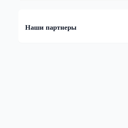
Наши партнеры