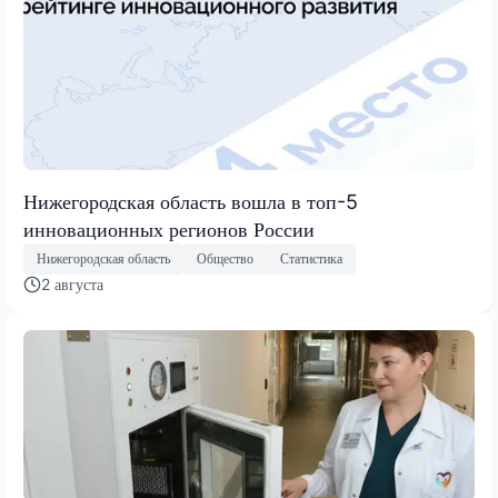
Нижегородская область вошла в топ-5
инновационных регионов России
Нижегородская область
Общество
Статистика
2 августа