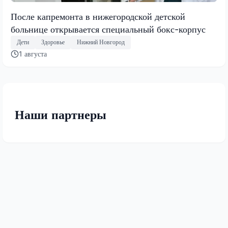
После капремонта в нижегородской детской
больнице открывается специальный бокс-корпус
Дети
Здоровье
Нижний Новгород
1 августа
Наши партнеры