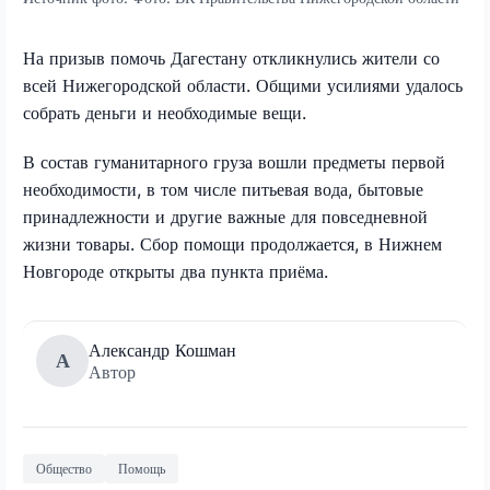
На призыв помочь Дагестану откликнулись жители со
всей Нижегородской области. Общими усилиями удалось
собрать деньги и необходимые вещи.
В состав гуманитарного груза вошли предметы первой
необходимости, в том числе питьевая вода, бытовые
принадлежности и другие важные для повседневной
жизни товары. Сбор помощи продолжается, в Нижнем
Новгороде открыты два пункта приёма.
Александр Кошман
А
Автор
Общество
Помощь