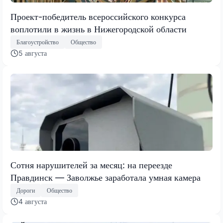
Проект-победитель всероссийского конкурса
воплотили в жизнь в Нижегородской области
Благоустройство
Общество
5 августа
Сотня нарушителей за месяц: на переезде
Правдинск — Заволжье заработала умная камера
Дороги
Общество
4 августа