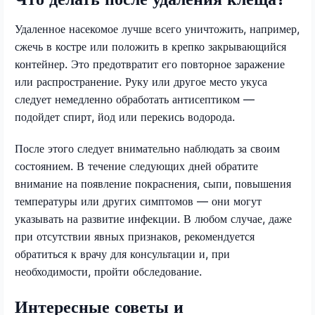
Удаленное насекомое лучше всего уничтожить, например,
сжечь в костре или положить в крепко закрывающийся
контейнер. Это предотвратит его повторное заражение
или распространение. Руку или другое место укуса
следует немедленно обработать антисептиком —
подойдет спирт, йод или перекись водорода.
После этого следует внимательно наблюдать за своим
состоянием. В течение следующих дней обратите
внимание на появление покраснения, сыпи, повышения
температуры или других симптомов — они могут
указывать на развитие инфекции. В любом случае, даже
при отсутствии явных признаков, рекомендуется
обратиться к врачу для консультации и, при
необходимости, пройти обследование.
Интересные советы и