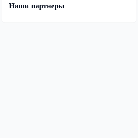
Наши партнеры