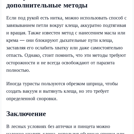
дополнительные методы
Если под рукой есть нитка, можно использовать способ с
завязыванием петли вокруг клеща, аккуратно подтягивая
и вращая. Также известен метод с нанесением масла или
крема — они блокируют дыхательные пути клеща,
заставляя его ослабить хватку или даже самостоятельно
отпасть. Однако, стоит помнить, что эти методы требуют
осторожности и не всегда освобождают от паразита
полностью.
Иногда туристы пользуются обрезком шприца, чтобы
создать вакуум и вытянуть клеща, но это требует
определенной сноровки.
Заключение
В лесных условиях без аптечки и пинцета можно
надежно удалить клеща, используя обычные спички или