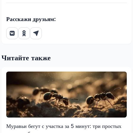
Расскажи друзьям:
Читайте также
Муравьи бегут с участка за 5 минут: три простых