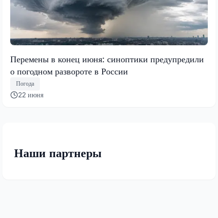
Перемены в конец июня: синоптики предупредили
о погодном развороте в России
Погода
22 июня
Наши партнеры