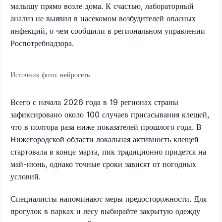
малышу прямо возле дома. К счастью, лабораторный
анализ не выявил в насекомом возбудителей опасных
инфекций, о чем сообщили в региональном управлении
Роспотребнадзора.
Источник фото:
нейросеть
Всего с начала 2026 года в 19 регионах страны
зафиксировано около 100 случаев присасывания клещей,
что в полтора раза ниже показателей прошлого года. В
Нижегородской области локальная активность клещей
стартовала в конце марта, пик традиционно придется на
май-июнь, однако точные сроки зависят от погодных
условий.
Специалисты напоминают меры предосторожности. Для
прогулок в парках и лесу выбирайте закрытую одежду