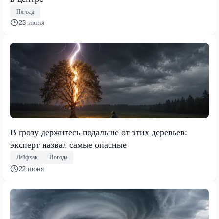
Погода
23 июня
В грозу держитесь подальше от этих деревьев:
эксперт назвал самые опасные
Лайфхак
Погода
22 июня