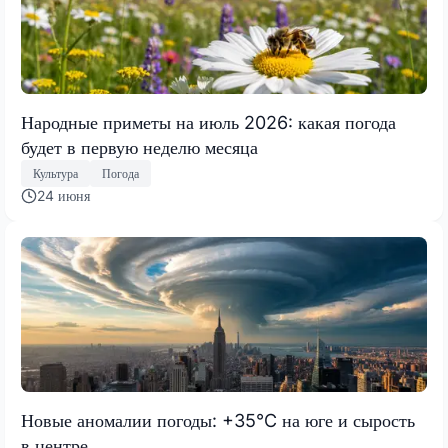
Народные приметы на июль 2026: какая погода
будет в первую неделю месяца
Культура
Погода
24 июня
Новые аномалии погоды: +35°C на юге и сырость
в центре