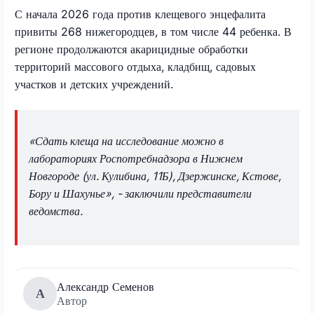
С начала 2026 года против клещевого энцефалита
привиты 268 нижегородцев, в том числе 44 ребенка. В
регионе продолжаются акарицидные обработки
территорий массового отдыха, кладбищ, садовых
участков и детских учреждений.
«Сдать клеща на исследование можно в
лабораториях Роспотребнадзора в Нижнем
Новгороде (ул. Кулибина, 11Б), Дзержинске, Кстове,
Бору и Шахунье», - заключили представители
ведомства.
Александр Семенов
А
Автор