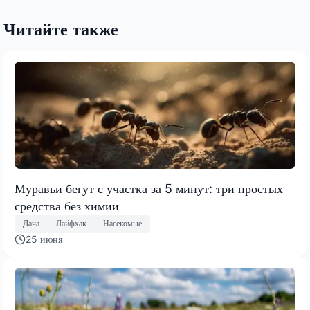
Читайте также
Муравьи бегут с участка за 5 минут: три простых
средства без химии
Дача
Лайфхак
Насекомые
25 июня