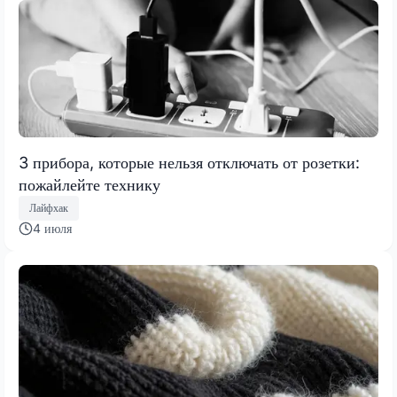
3 прибора, которые нельзя отключать от розетки:
пожайлейте технику
Лайфхак
4 июля