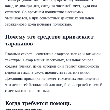
каждые два‑три дня, следя за чистотой мест, куда она
ставится. Со временем количество насекомых
уменьшается, а при совместных действиях жильцов
заражённого дома исчезает полностью.
Почему это средство привлекает
тараканов
Главный секрет – сочетание сладкого запаха и влажной
текстуры. Сахар манит насекомых, мыльная основа
создаёт пленку, из-за которой они теряют способность
передвигаться, а уксус препятствует загниванию.
Домашняя приманка не имеет токсичных компонентов,
что делает её безопасной для людей с аллергией и семей
с детьми или животными.
Когда требуется помощь
специалистов