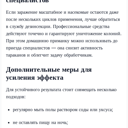
Если заражение масштабное и насекомые остаются даже
после нескольких циклов применения, лучше обратиться
в службу дезинсекции. Профессиональные средства
действуют точечно и гарантируют уничтожение колоний.
При этом домашнюю приманку можно использовать до
приезда специалистов — она снизит активность
тараканов и облегчит задачу обработчикам.
Дополнительные меры для
усиления эффекта
Для устойчивого результата стоит совмещать несколько
подходов:
регулярно мыть полы раствором соды или уксуса;
не оставлять пищу на ночь;