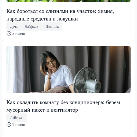
Как бороться со слизнями на участке: химия,
народные средства и ловушки
Дача
Лайфхак
Помощь
5 июля
Как охладить комнату без кондиционера: берем
мусорный пакет и вентилятор
Лайфхак
4 июля