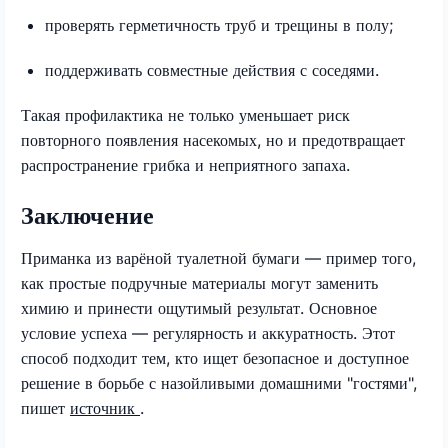
проверять герметичность труб и трещины в полу;
поддерживать совместные действия с соседями.
Такая профилактика не только уменьшает риск
повторного появления насекомых, но и предотвращает
распространение грибка и неприятного запаха.
Заключение
Приманка из варёной туалетной бумаги — пример того,
как простые подручные материалы могут заменить
химию и принести ощутимый результат. Основное
условие успеха — регулярность и аккуратность. Этот
способ подходит тем, кто ищет безопасное и доступное
решение в борьбе с назойливыми домашними "гостями",
пишет
источник
.