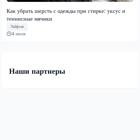
Как убрать шерсть с одежды при стирке: уксус и
теннисные мячики
Лайфхак
4 июля
Наши партнеры