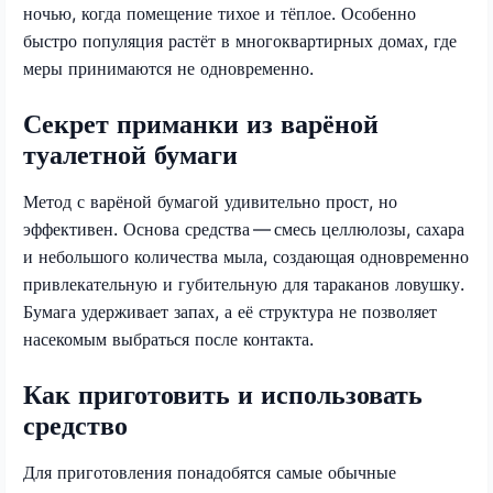
ночью, когда помещение тихое и тёплое. Особенно
быстро популяция растёт в многоквартирных домах, где
меры принимаются не одновременно.
Секрет приманки из варёной
туалетной бумаги
Метод с варёной бумагой удивительно прост, но
эффективен. Основа средства — смесь целлюлозы, сахара
и небольшого количества мыла, создающая одновременно
привлекательную и губительную для тараканов ловушку.
Бумага удерживает запах, а её структура не позволяет
насекомым выбраться после контакта.
Как приготовить и использовать
средство
Для приготовления понадобятся самые обычные