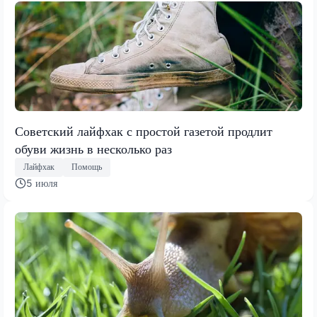
Советский лайфхак с простой газетой продлит
обуви жизнь в несколько раз
Лайфхак
Помощь
5 июля