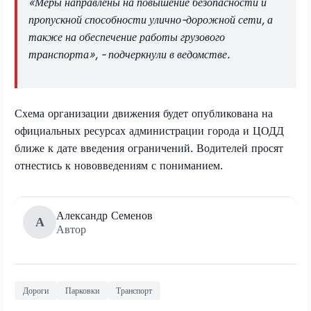
«Меры направлены на повышение безопасности и
пропускной способности улично-дорожной сети, а
также на обеспечение работы грузового
транспорта», - подчеркнули в ведомстве.
Схема организации движения будет опубликована на
официальных ресурсах администрации города и ЦОДД
ближе к дате введения ограничений. Водителей просят
отнестись к нововведениям с пониманием.
Александр Семенов
А
Автор
Дороги
Парковки
Транспорт