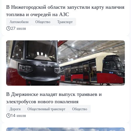
В Нижегородской области запустили карту наличия
топлива и очередей на АЗС
Автомобили
Общество
Транспорт
27 июля
В Дзержинске наладят выпуск трамваев и
электробусов нового поколения
Дороги
Общественный транспорт
Общество
14 июля