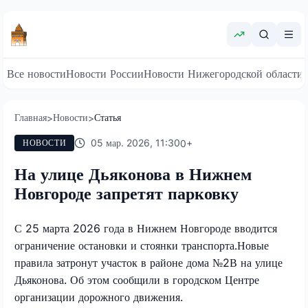
Все новости
Новости России
Новости Нижегородской области
Главная
Новости
Статья
>
>
05 мар. 2026, 11:30
0
+
НОВОСТИ
На улице Дьяконова в Нижнем
Новгороде запретят парковку
С 25 марта 2026 года в Нижнем Новгороде вводится
ограничение остановки и стоянки транспорта.Новые
правила затронут участок в районе дома №2В на улице
Дьяконова. Об этом сообщили в городском Центре
организации дорожного движения.