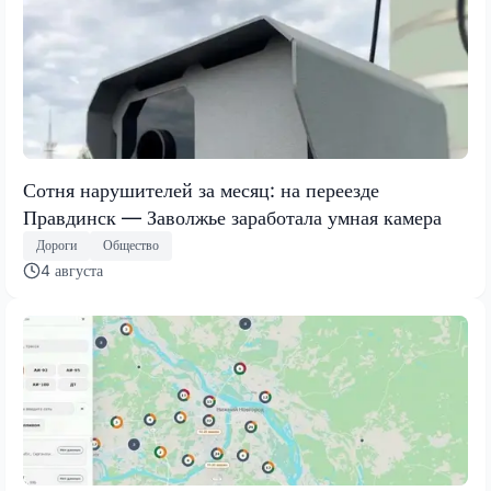
Сотня нарушителей за месяц: на переезде
Правдинск — Заволжье заработала умная камера
Дороги
Общество
4 августа