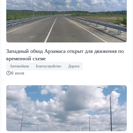
Западный обход Арзамаса открыт для движения по
временной схеме
Автомобили
Благоустройство
Дороги
6 июля