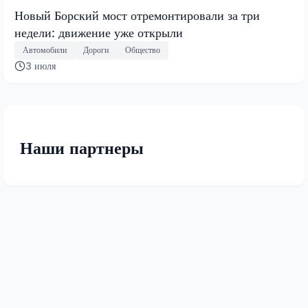
Новый Борский мост отремонтировали за три
недели: движение уже открыли
Автомобили
Дороги
Общество
3 июля
Наши партнеры