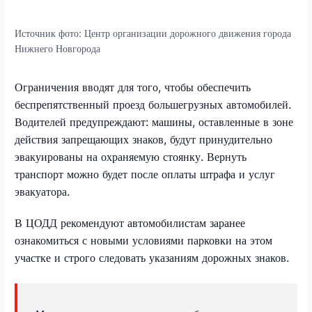
Источник фото:
Центр организации дорожного движения города
Нижнего Новгорода
Ограничения вводят для того, чтобы обеспечить
беспрепятственный проезд большегрузных автомобилей.
Водителей предупреждают: машины, оставленные в зоне
действия запрещающих знаков, будут принудительно
эвакуированы на охраняемую стоянку. Вернуть
транспорт можно будет после оплаты штрафа и услуг
эвакуатора.
В ЦОДД рекомендуют автомобилистам заранее
ознакомиться с новыми условиями парковки на этом
участке и строго следовать указаниям дорожных знаков.