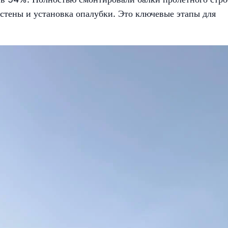
стены и установка опалубки. Это ключевые этапы для