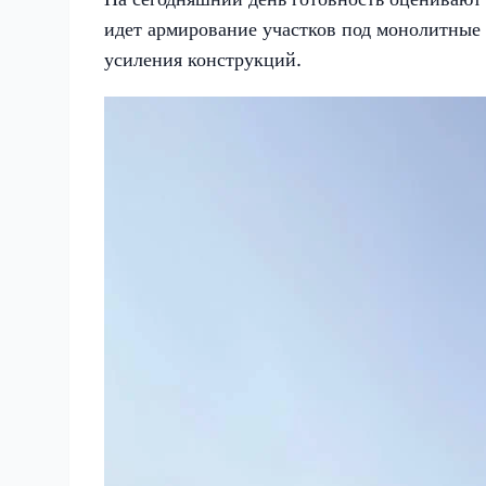
идет армирование участков под монолитные 
усиления конструкций.