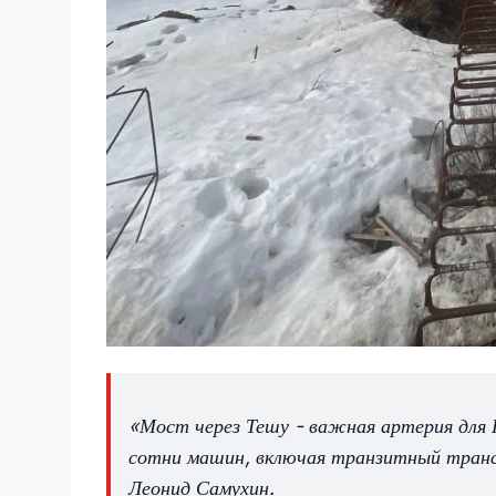
«Мост через Тешу - важная артерия для 
сотни машин, включая транзитный тран
Леонид Самухин.