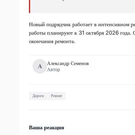
Новый подрядчик работает в интенсивном р
работы планируют к 31 октября 2026 года. 
окончания ремонта.
Александр Семенов
А
Автор
Дороги
Ремонт
Ваша реакция