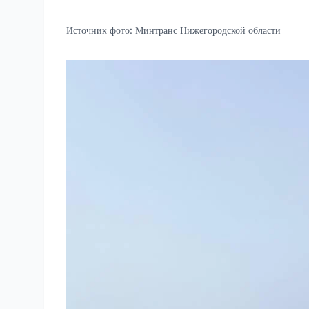
Источник фото:
Минтранс Нижегородской области