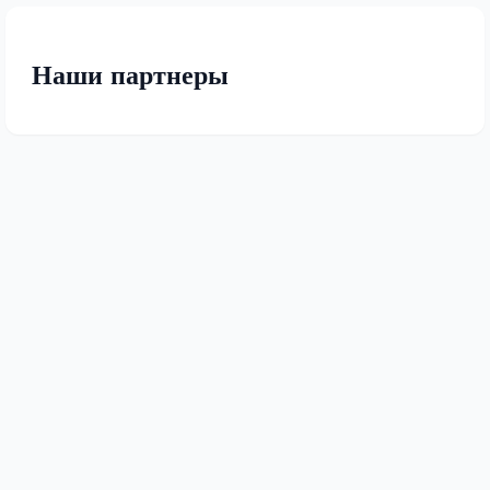
Наши партнеры