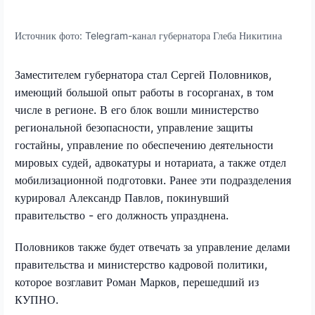
Источник фото:
Telegram-канал губернатора Глеба Никитина
Заместителем губернатора стал Сергей Половников,
имеющий большой опыт работы в госорганах, в том
числе в регионе. В его блок вошли министерство
региональной безопасности, управление защиты
гостайны, управление по обеспечению деятельности
мировых судей, адвокатуры и нотариата, а также отдел
мобилизационной подготовки. Ранее эти подразделения
курировал Александр Павлов, покинувший
правительство - его должность упразднена.
Половников также будет отвечать за управление делами
правительства и министерство кадровой политики,
которое возглавит Роман Марков, перешедший из
КУПНО.