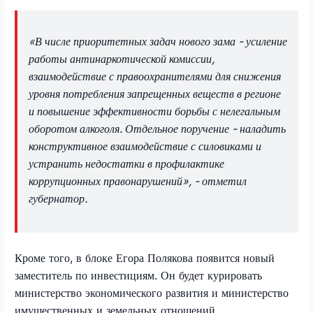
«В числе приоритетных задач нового зама - усиление
работы антинаркотической комиссии,
взаимодействие с правоохранителями для снижения
уровня потребления запрещенных веществ в регионе
и повышение эффективности борьбы с нелегальным
оборотом алкоголя. Отдельное поручение - наладить
конструктивное взаимодействие с силовиками и
устранить недостатки в профилактике
коррупционных правонарушений», - отметил
губернатор.
Кроме того, в блоке Егора Полякова появится новый
заместитель по инвестициям. Он будет курировать
министерство экономического развития и министерство
имущественных и земельных отношений.