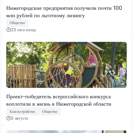
Нижегородские предприятия получили почти 100
млн рублей по льготному лизингу
Общество
23 часа назад
Проект-победитель всероссийского конкурса
воплотили в жизнь в Нижегородской области
Благоустройство
Общество
5 августа