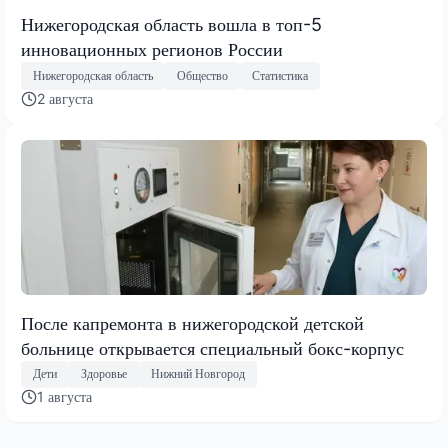
Нижегородская область вошла в топ-5
инновационных регионов России
Нижегородская область
Общество
Статистика
2 августа
После капремонта в нижегородской детской
больнице открывается специальный бокс-корпус
Дети
Здоровье
Нижний Новгород
1 августа