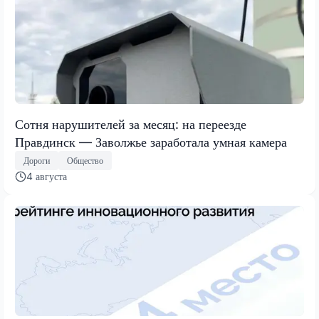
Сотня нарушителей за месяц: на переезде
Правдинск — Заволжье заработала умная камера
Дороги
Общество
4 августа