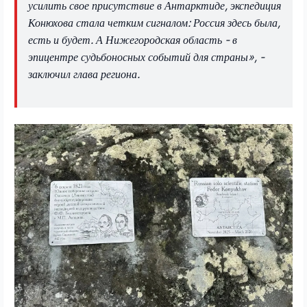
усилить свое присутствие в Антарктиде, экспедиция
Конюхова стала четким сигналом: Россия здесь была,
есть и будет. А Нижегородская область - в
эпицентре судьбоносных событий для страны», -
заключил глава региона.