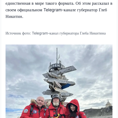
единственная в мире такого формата. Об этом рассказал в
своем официальном
Telegram
-канале губернатор Глеб
Никитин.
Источник фото:
Telegram-канал губернатора Глеба Никитина