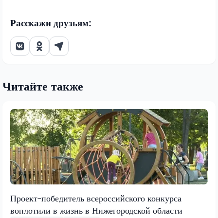
Расскажи друзьям:
Читайте также
Проект-победитель всероссийского конкурса
воплотили в жизнь в Нижегородской области