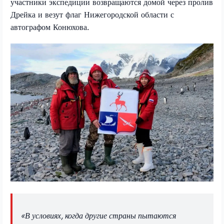
участники экспедиции возвращаются домой через пролив
Дрейка и везут флаг Нижегородской области с
автографом Конюхова.
«В условиях, когда другие страны пытаются