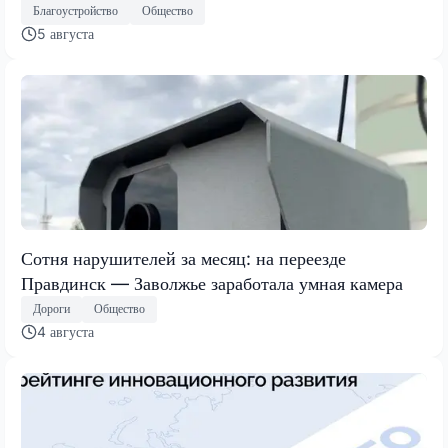
Благоустройство
Общество
5 августа
Сотня нарушителей за месяц: на переезде
Правдинск — Заволжье заработала умная камера
Дороги
Общество
4 августа