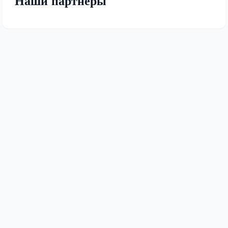
Наши партнеры