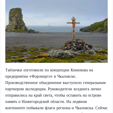
Таблички изготовили по концепции Конюхова на
предприятии «Форэнерго» в Чкаловске.
Производственное объединение выступило генеральным
партнером экспедиции. Руководители холдинга лично
отправились на край света, чтобы оставить на острове
память о Нижегородской области. На ледяном
континенте побывали флаги региона и Чкаловска. Сейчас