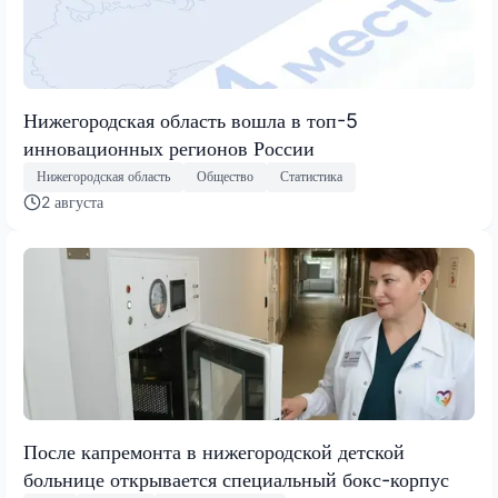
Нижегородская область вошла в топ-5
инновационных регионов России
Нижегородская область
Общество
Статистика
2 августа
После капремонта в нижегородской детской
больнице открывается специальный бокс-корпус