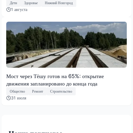
Дети
Здоровье
Нижний Новгород
1 августа
Мост через Тёшу готов на 65%: открытие
движения запланировано до конца года
Общество
Ремонт
Строительство
31 июля