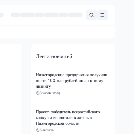
Лента новостей
Нижегородские предприятия получили
почти 100 млн рублей по льготному
лизингу
8 часов назад
Проект-победитель всероссийского
конкурса воплотили в жизнь в
Нижегородской области
5 августа