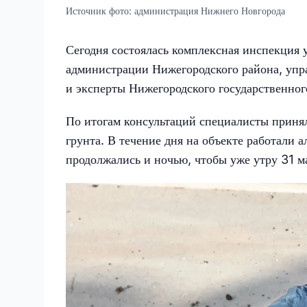
Источник фото:
администрация Нижнего Новгорода
Сегодня состоялась комплексная инспекция у
администрации Нижегородского района, уп
и эксперты Нижегородского государственног
По итогам консультаций специалисты приня
грунта. В течение дня на объекте работали
продолжались и ночью, чтобы уже утру 31 м