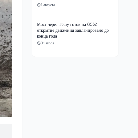
1 августа
Мост через Тёшу готов на 65%:
открытие движения запланировано до
конца года
31 июля