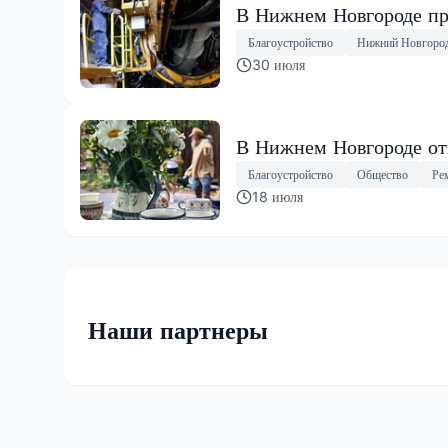
В Нижнем Новгороде пр
Благоустройство
Нижний Новгоро
30 июля
В Нижнем Новгороде от
Благоустройство
Общество
Ре
18 июля
Наши партнеры