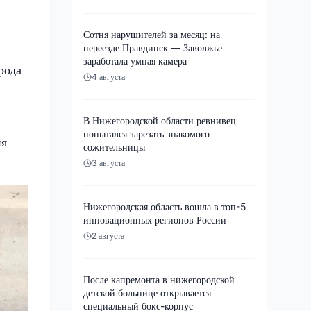
Сотня нарушителей за месяц: на
переезде Правдинск — Заволжье
заработала умная камера
рода
4 августа
В Нижегородской области ревнивец
попытался зарезать знакомого
ия
сожительницы
3 августа
Нижегородская область вошла в топ-5
инновационных регионов России
2 августа
После капремонта в нижегородской
детской больнице открывается
специальный бокс-корпус