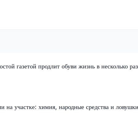
остой газетой продлит обуви жизнь в несколько раз
ми на участке: химия, народные средства и ловушк