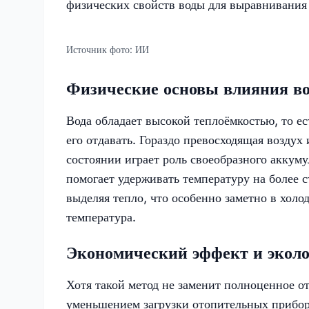
физических свойств воды для выравнивания
Источник фото:
ИИ
Физические основы влияния в
Вода обладает высокой теплоёмкостью, то е
его отдавать. Гораздо превосходящая воздух
состоянии играет роль своеобразного аккуму
помогает удерживать температуру на более с
выделяя тепло, что особенно заметно в холод
температура.
Экономический эффект и эколо
Хотя такой метод не заменит полноценное от
уменьшением загрузки отопительных приборо