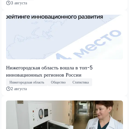
3 августа
Нижегородская область вошла в топ-5
инновационных регионов России
Нижегородская область
Общество
Статистика
2 августа