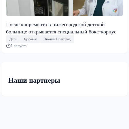
После капремонта в нижегородской детской
больнице открывается специальный бокс-корпус
Дети
Здоровье
Нижний Новгород
1 августа
Наши партнеры