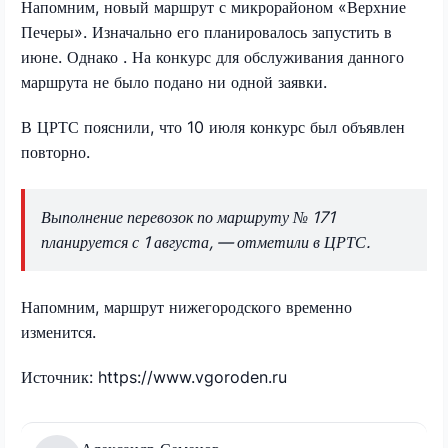
Напомним, новый маршрут с микрорайоном «Верхние
Печеры». Изначально его планировалось запустить в
июне. Однако . На конкурс для обслуживания данного
маршрута не было подано ни одной заявки.
В ЦРТС пояснили, что 10 июля конкурс был объявлен
повторно.
Выполнение перевозок по маршруту № 171
планируется с 1 августа, — отметили в ЦРТС.
Напомним, маршрут нижегородского временно
изменится.
Источник: https://www.vgoroden.ru