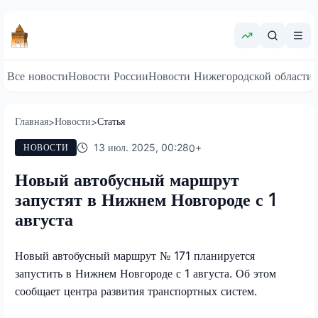
Все новости
Новости России
Новости Нижегородской области
Главная
Новости
Статья
>
>
13 июл. 2025, 00:28
0
+
НОВОСТИ
Новый автобусный маршрут
запустят в Нижнем Новгороде с 1
августа
Новый автобусный маршрут № 171 планируется
запустить в Нижнем Новгороде с 1 августа. Об этом
сообщает центра развития транспортных систем.