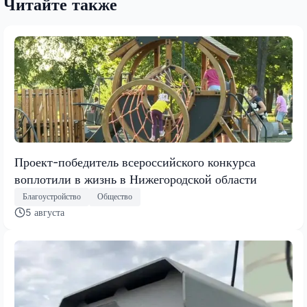
Читайте также
Проект-победитель всероссийского конкурса
воплотили в жизнь в Нижегородской области
Благоустройство
Общество
5 августа