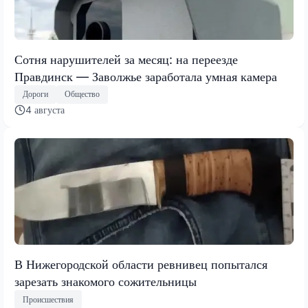
Сотня нарушителей за месяц: на переезде
Правдинск — Заволжье заработала умная камера
Дороги
Общество
4 августа
В Нижегородской области ревнивец попытался
зарезать знакомого сожительницы
Происшествия