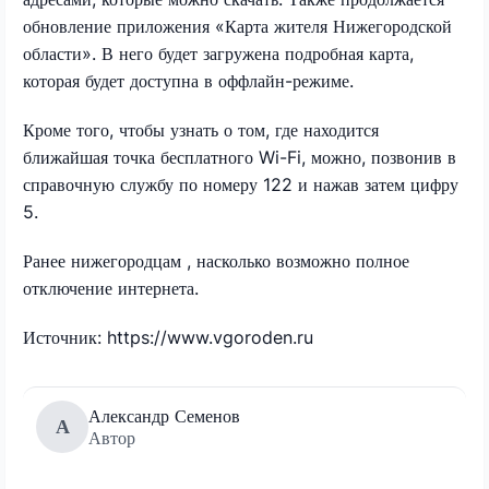
обновление приложения «Карта жителя Нижегородской
области». В него будет загружена подробная карта,
которая будет доступна в оффлайн-режиме.
Кроме того, чтобы узнать о том, где находится
ближайшая точка бесплатного Wi-Fi, можно, позвонив в
справочную службу по номеру 122 и нажав затем цифру
5.
Ранее нижегородцам , насколько возможно полное
отключение интернета.
Источник: https://www.vgoroden.ru
Александр Семенов
А
Автор