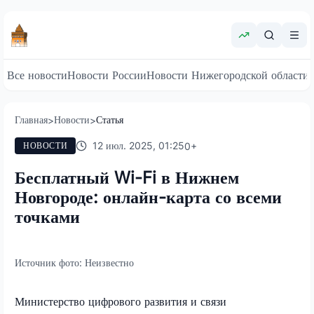
Все новости
Новости России
Новости Нижегородской области
Главная
Новости
Статья
>
>
12 июл. 2025, 01:25
0
+
НОВОСТИ
Бесплатный Wi-Fi в Нижнем
Новгороде: онлайн-карта со всеми
точками
Источник фото:
Неизвестно
Министерство цифрового развития и связи