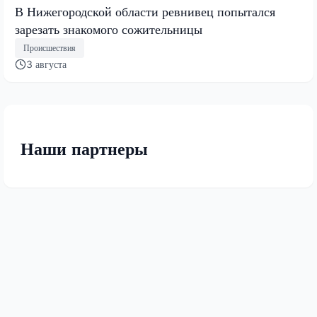
В Нижегородской области ревнивец попытался
зарезать знакомого сожительницы
Происшествия
3 августа
Наши партнеры