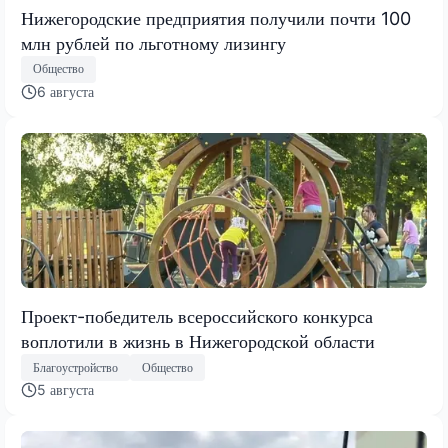
Нижегородские предприятия получили почти 100
млн рублей по льготному лизингу
Общество
6 августа
Проект-победитель всероссийского конкурса
воплотили в жизнь в Нижегородской области
Благоустройство
Общество
5 августа