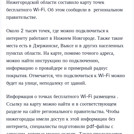
Нижегородской области составило карту точек
бесплатного Wi-Fi. Об этом сообщили в региональном
правительстве.
Около 2 тысяч точек, где можно подключиться к
интернету работают в Нижнем Новгороде. Также такие
места есть в Дзержинске, Выксе и в других населенных
пунктах области. На карте, помимо точного адреса,
можно найти инструкцию по подключению,
информацию о провайдере и примерный радиус
покрытия. Отмечается, что подключиться к Wi-Fi можно
будет на улице, неподалеку от зданий.
Информация о точках бесплатного Wi-Fi размещена
.
Ссылку на карту можно найти и в соответствующем
разделе на сайте регионального правительства. Чтобы
нижегородцы имели доступ к этой информации без
интернета, специалисты подготовили pdf-файлы с
адресами, которые можно скачать. Также продолжается