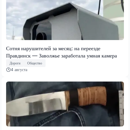
Сотня нарушителей за месяц: на переезде
Правдинск — Заволжье заработала умная камера
Дороги
Общество
4 августа