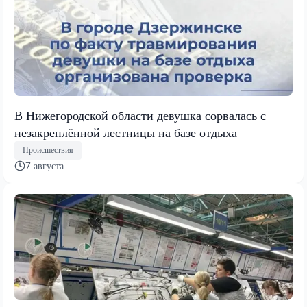
В Нижегородской области девушка сорвалась с
незакреплённой лестницы на базе отдыха
Происшествия
7 августа