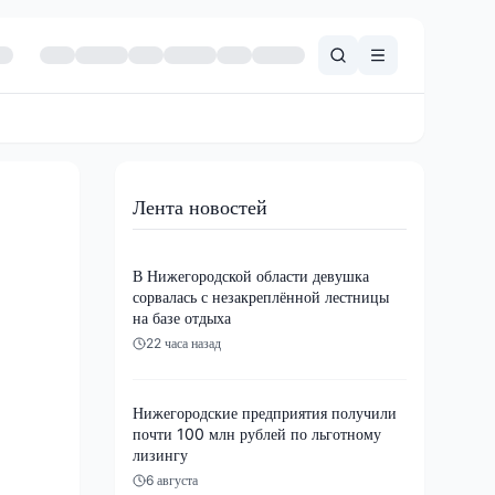
Лента новостей
В Нижегородской области девушка
сорвалась с незакреплённой лестницы
на базе отдыха
22 часа назад
Нижегородские предприятия получили
почти 100 млн рублей по льготному
лизингу
6 августа