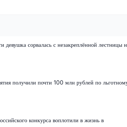
и девушка сорвалась с незакреплённой лестницы н
ятия получили почти 100 млн рублей по льготном
оссийского конкурса воплотили в жизнь в