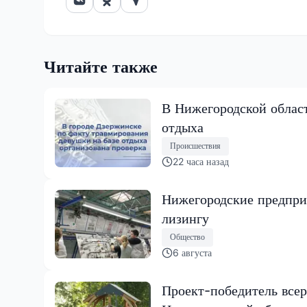
Читайте также
В Нижегородской област
отдыха
Происшествия
22 часа назад
Нижегородские предпри
лизингу
Общество
6 августа
Проект-победитель всер