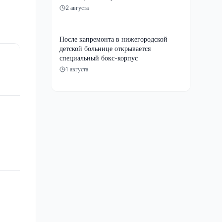
2 августа
После капремонта в нижегородской
детской больнице открывается
специальный бокс-корпус
1 августа