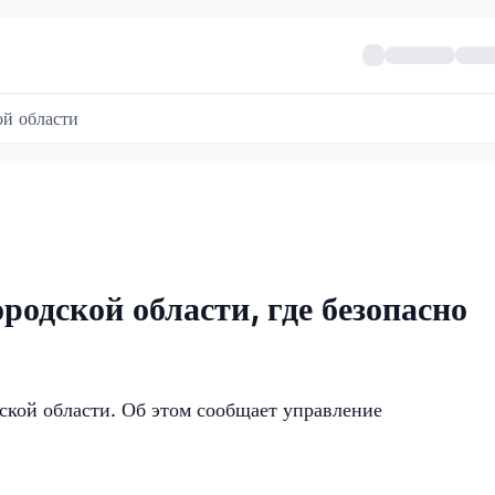
й области
одской области, где безопасно
ской области. Об этом сообщает управление