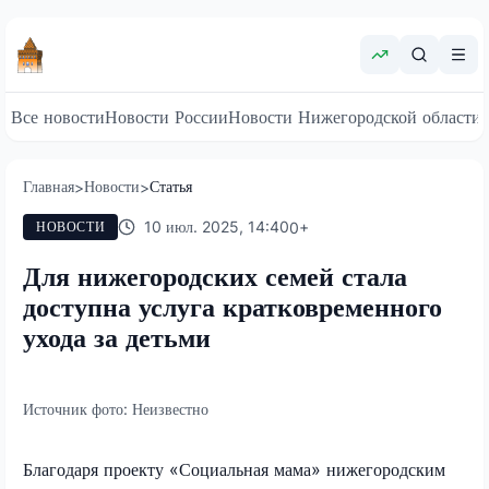
Все новости
Новости России
Новости Нижегородской области
Главная
Новости
Статья
>
>
10 июл. 2025, 14:40
0
+
НОВОСТИ
Для нижегородских семей стала
доступна услуга кратковременного
ухода за детьми
Источник фото:
Неизвестно
Благодаря проекту «Социальная мама» нижегородским