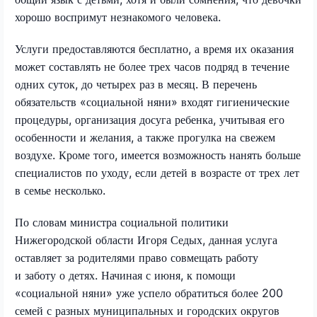
хорошо воспримут незнакомого человека.
Услуги предоставляются бесплатно, а время их оказания
может составлять не более трех часов подряд в течение
одних суток, до четырех раз в месяц. В перечень
обязательств «социальной няни» входят гигиенические
процедуры, организация досуга ребенка, учитывая его
особенности и желания, а также прогулка на свежем
воздухе. Кроме того, имеется возможность нанять больше
специалистов по уходу, если детей в возрасте от трех лет
в семье несколько.
По словам министра социальной политики
Нижегородской области Игоря Седых, данная услуга
оставляет за родителями право совмещать работу
и заботу о детях. Начиная с июня, к помощи
«социальной няни» уже успело обратиться более 200
семей с разных муниципальных и городских округов