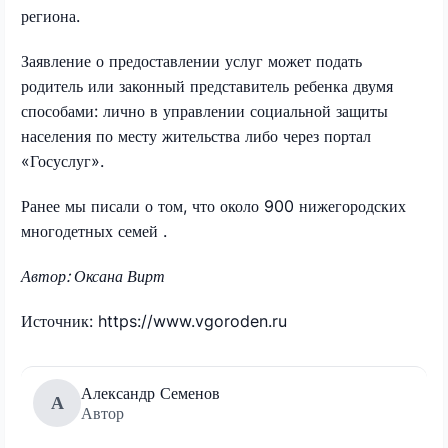
региона.
Заявление о предоставлении услуг может подать
родитель или законный представитель ребенка двумя
способами: лично в управлении социальной защиты
населения по месту жительства либо через портал
«Госуслуг».
Ранее мы писали о том, что около 900 нижегородских
многодетных семей .
Автор: Оксана Вирт
Источник: https://www.vgoroden.ru
Александр Семенов
А
Автор