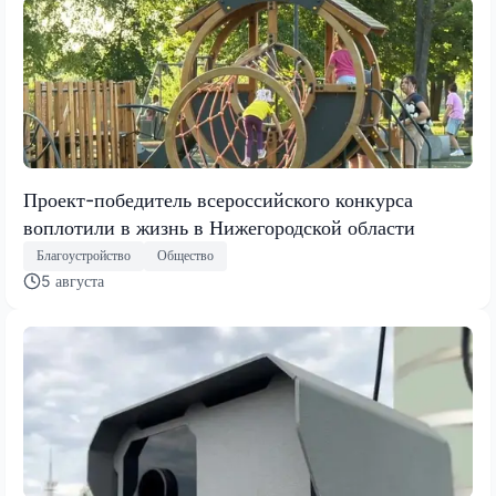
Проект-победитель всероссийского конкурса
воплотили в жизнь в Нижегородской области
Благоустройство
Общество
5 августа