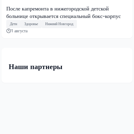
После капремонта в нижегородской детской
больнице открывается специальный бокс-корпус
Дети
Здоровье
Нижний Новгород
1 августа
Наши партнеры