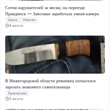
Сотня нарушителей за месяц: на переезде
Правдинск — Заволжье заработала умная камера
Дороги
Общество
4 августа
В Нижегородской области ревнивец попытался
зарезать знакомого сожительницы
Происшествия
3 августа