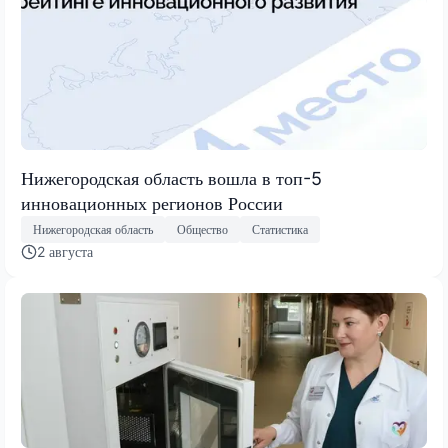
Нижегородская область вошла в топ-5
инновационных регионов России
Нижегородская область
Общество
Статистика
2 августа