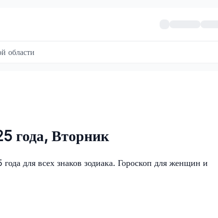
й области
25 года, Вторник
года для всех знаков зодиака. Гороскоп для женщин и