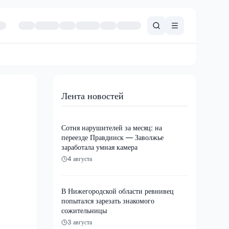
Лента новостей
Сотня нарушителей за месяц: на
переезде Правдинск — Заволжье
заработала умная камера
4 августа
В Нижегородской области ревнивец
попытался зарезать знакомого
сожительницы
3 августа