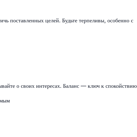
ичь поставленных целей. Будьте терпеливы, особенно с
ывайте о своих интересах. Баланс — ключ к спокойствию
имым