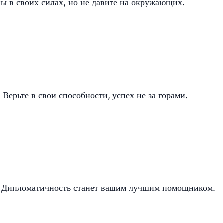
ны в своих силах, но не давите на окружающих.
ь
 Верьте в свои способности, успех не за горами.
с. Дипломатичность станет вашим лучшим помощником.