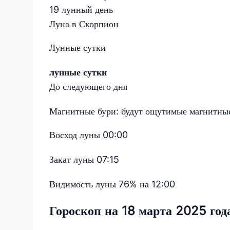
19 лунный день
Луна в Скорпион
Лунные сутки
лунные сутки
До следующего дня
Магнитные бури:
будут ощутимые магнитные
Восход луны
00:00
Закат луны
07:15
Видимость луны
76% на 12:00
Гороскоп на 18 марта 2025 год