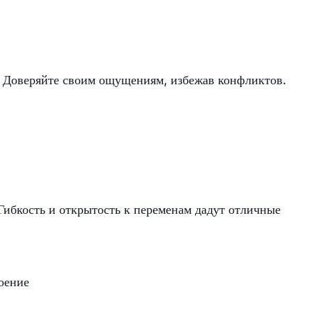
 Доверяйте своим ощущениям, избежав конфликтов.
 Гибкость и открытость к переменам дадут отличные
роение